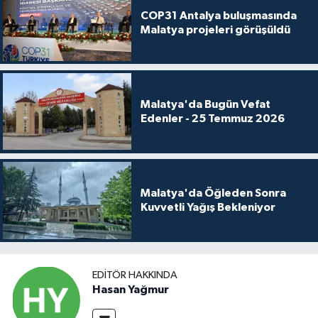
COP31 Antalya buluşmasında
Malatya projeleri görüşüldü
Malatya'da Bugün Vefat
Edenler - 25 Temmuz 2026
Malatya'da Öğleden Sonra
Kuvvetli Yağış Bekleniyor
EDITÖR HAKKINDA
Hasan Yağmur