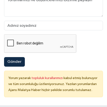
Gönder
Yorum yazarak
topluluk kurallarımızı
kabul etmiş bulunuyor
ve tüm sorumluluğu üstleniyorsunuz. Yazılan yorumlardan
Ajans Malatya Haber hiçbir şekilde sorumlu tutulamaz.