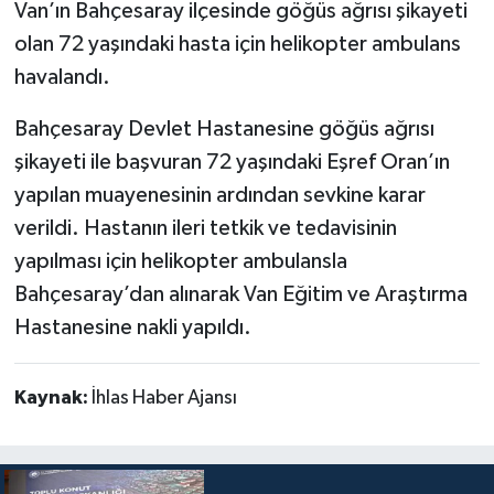
Van’ın Bahçesaray ilçesinde göğüs ağrısı şikayeti
olan 72 yaşındaki hasta için helikopter ambulans
havalandı.
Bahçesaray Devlet Hastanesine göğüs ağrısı
şikayeti ile başvuran 72 yaşındaki Eşref Oran’ın
yapılan muayenesinin ardından sevkine karar
verildi. Hastanın ileri tetkik ve tedavisinin
yapılması için helikopter ambulansla
Bahçesaray’dan alınarak Van Eğitim ve Araştırma
Hastanesine nakli yapıldı.
Kaynak:
İhlas Haber Ajansı