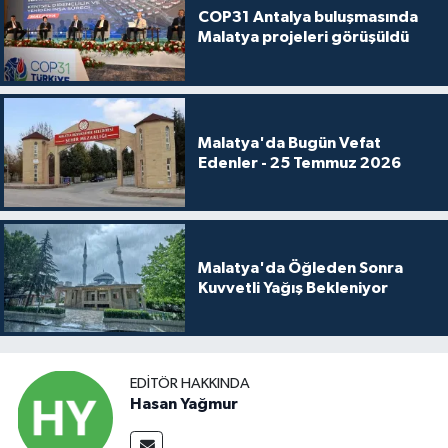
COP31 Antalya buluşmasında
Malatya projeleri görüşüldü
Malatya'da Bugün Vefat
Edenler - 25 Temmuz 2026
Malatya'da Öğleden Sonra
Kuvvetli Yağış Bekleniyor
EDITÖR HAKKINDA
Hasan Yağmur