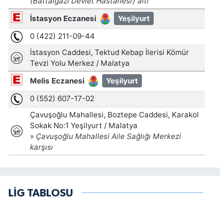
LİG TABLOSU