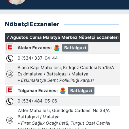
Nöbetçi Eczaneler