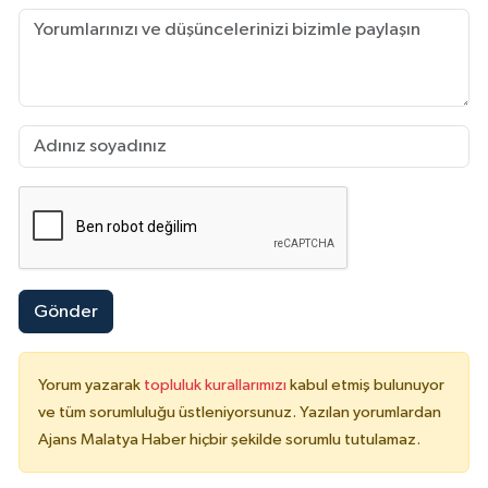
Gönder
Yorum yazarak
topluluk kurallarımızı
kabul etmiş bulunuyor
ve tüm sorumluluğu üstleniyorsunuz. Yazılan yorumlardan
Ajans Malatya Haber hiçbir şekilde sorumlu tutulamaz.