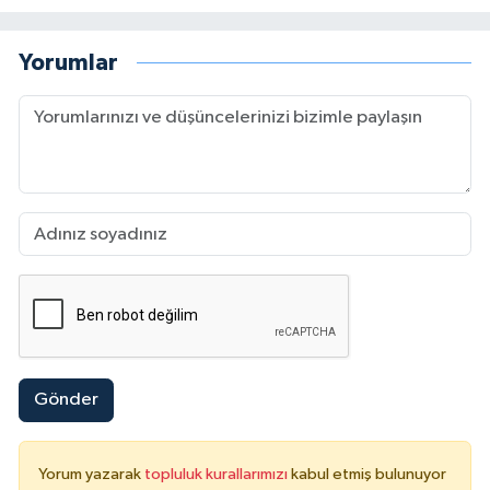
Yorumlar
Gönder
Yorum yazarak
topluluk kurallarımızı
kabul etmiş bulunuyor