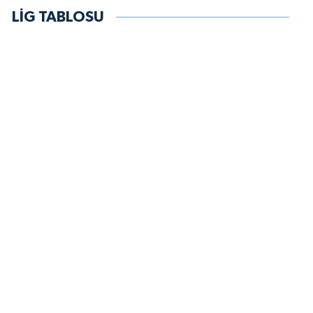
LİG TABLOSU