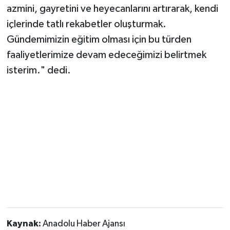
azmini, gayretini ve heyecanlarını artırarak, kendi
içlerinde tatlı rekabetler oluşturmak.
Gündemimizin eğitim olması için bu türden
faaliyetlerimize devam edeceğimizi belirtmek
isterim." dedi.
Kaynak:
Anadolu Haber Ajansı