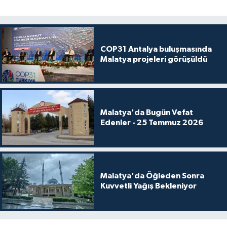
COP31 Antalya buluşmasında
Malatya projeleri görüşüldü
Malatya'da Bugün Vefat
Edenler - 25 Temmuz 2026
Malatya'da Öğleden Sonra
Kuvvetli Yağış Bekleniyor