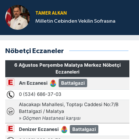
TAMER ALKAN
Milletin Cebinden Vekilin Sofrasına
Nöbetçi Eczaneler