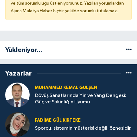
ve tüm sorumluluğu üstleniyorsunuz. Yazılan yorumlardan
Ajans Malatya Haber hiçbir şekilde sorumlu tutulamaz.
Yükleniyor...
Yazarlar
MUHAMMED KEMAL GÜLŞEN
Dövüş Sanatlarında Yin ve Yang Dengesi:
Güç ve Sakinliğin Uyumu
FADIME GÜL KIRTEKE
Sporcu, sistemin müşterisi değil; öznesidir.