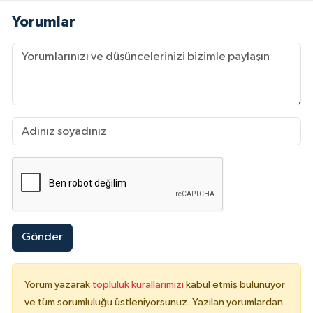
Yorumlar
Gönder
Yorum yazarak
topluluk kurallarımızı
kabul etmiş bulunuyor
ve tüm sorumluluğu üstleniyorsunuz. Yazılan yorumlardan