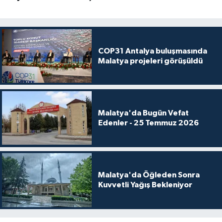
COP31 Antalya buluşmasında
Malatya projeleri görüşüldü
Malatya'da Bugün Vefat
Edenler - 25 Temmuz 2026
Malatya'da Öğleden Sonra
Kuvvetli Yağış Bekleniyor