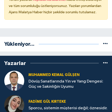
ve tüm sorumluluğu üstleniyorsunuz. Yazılan yorumlardan
Ajans Malatya Haber hiçbir şekilde sorumlu tutulamaz.
Yükleniyor...
Yazarlar
MUHAMMED KEMAL GÜLŞEN
Dövüş Sanatlarında Yin ve Yang Dengesi:
Güç ve Sakinliğin Uyumu
FADIME GÜL KIRTEKE
Sporcu, sistemin müşterisi değil; öznesidir.