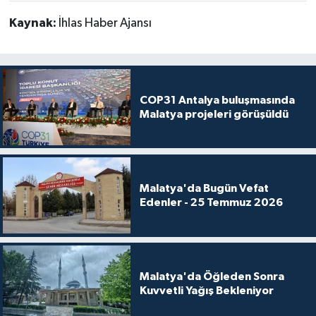
Kaynak:
İhlas Haber Ajansı
COP31 Antalya buluşmasında
Malatya projeleri görüşüldü
Malatya'da Bugün Vefat
Edenler - 25 Temmuz 2026
Malatya'da Öğleden Sonra
Kuvvetli Yağış Bekleniyor