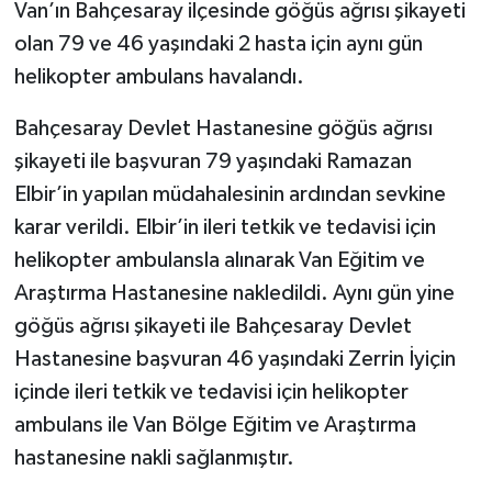
Van’ın Bahçesaray ilçesinde göğüs ağrısı şikayeti
olan 79 ve 46 yaşındaki 2 hasta için aynı gün
helikopter ambulans havalandı.
Bahçesaray Devlet Hastanesine göğüs ağrısı
şikayeti ile başvuran 79 yaşındaki Ramazan
Elbir’in yapılan müdahalesinin ardından sevkine
karar verildi. Elbir’in ileri tetkik ve tedavisi için
helikopter ambulansla alınarak Van Eğitim ve
Araştırma Hastanesine nakledildi. Aynı gün yine
göğüs ağrısı şikayeti ile Bahçesaray Devlet
Hastanesine başvuran 46 yaşındaki Zerrin İyiçin
içinde ileri tetkik ve tedavisi için helikopter
ambulans ile Van Bölge Eğitim ve Araştırma
hastanesine nakli sağlanmıştır.