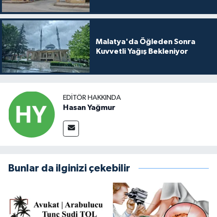
Malatya'da Öğleden Sonra
Kuvvetli Yağış Bekleniyor
EDITÖR HAKKINDA
Hasan Yağmur
Bunlar da ilginizi çekebilir