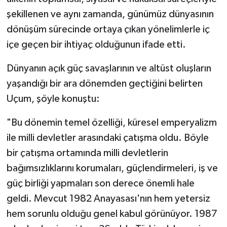
şekillenen ve aynı zamanda, günümüz dünyasının
dönüşüm sürecinde ortaya çıkan yönelimlerle iç
içe geçen bir ihtiyaç olduğunun ifade etti.
Dünyanın açık güç savaşlarının ve altüst oluşların
yaşandığı bir ara dönemden geçtiğini belirten
Uçum, şöyle konuştu:
"Bu dönemin temel özelliği, küresel emperyalizm
ile milli devletler arasındaki çatışma oldu. Böyle
bir çatışma ortamında milli devletlerin
bağımsızlıklarını korumaları, güçlendirmeleri, iş ve
güç birliği yapmaları son derece önemli hale
geldi. Mevcut 1982 Anayasası'nın hem yetersiz
hem sorunlu olduğu genel kabul görünüyor. 1987