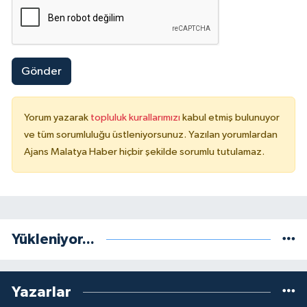
Gönder
Yorum yazarak
topluluk kurallarımızı
kabul etmiş bulunuyor
ve tüm sorumluluğu üstleniyorsunuz. Yazılan yorumlardan
Ajans Malatya Haber hiçbir şekilde sorumlu tutulamaz.
Yükleniyor...
Yazarlar