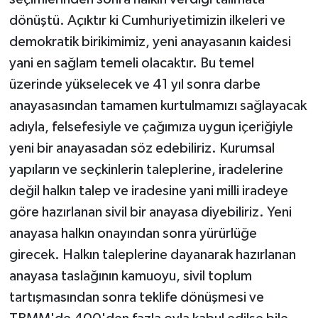
dönüştü. Açıktır ki Cumhuriyetimizin ilkeleri ve
demokratik birikimimiz, yeni anayasanın kaidesi
yani en sağlam temeli olacaktır. Bu temel
üzerinde yükselecek ve 41 yıl sonra darbe
anayasasından tamamen kurtulmamızı sağlayacak
adıyla, felsefesiyle ve çağımıza uygun içeriğiyle
yeni bir anayasadan söz edebiliriz. Kurumsal
yapıların ve seçkinlerin taleplerine, iradelerine
değil halkın talep ve iradesine yani milli iradeye
göre hazırlanan sivil bir anayasa diyebiliriz. Yeni
anayasa halkın onayından sonra yürürlüğe
girecek. Halkın taleplerine dayanarak hazırlanan
anayasa taslağının kamuoyu, sivil toplum
tartışmasından sonra teklife dönüşmesi ve