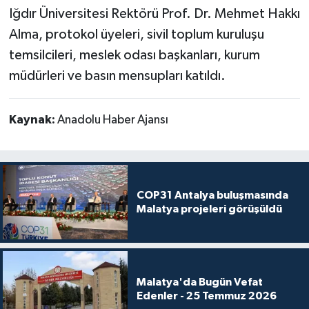
Iğdır Üniversitesi Rektörü Prof. Dr. Mehmet Hakkı
Alma, protokol üyeleri, sivil toplum kuruluşu
temsilcileri, meslek odası başkanları, kurum
müdürleri ve basın mensupları katıldı.
Kaynak:
Anadolu Haber Ajansı
COP31 Antalya buluşmasında
Malatya projeleri görüşüldü
Malatya'da Bugün Vefat
Edenler - 25 Temmuz 2026