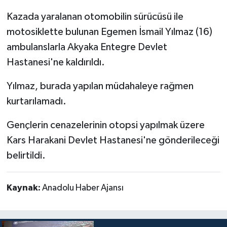
Kazada yaralanan otomobilin sürücüsü ile
motosiklette bulunan Egemen İsmail Yılmaz (16)
ambulanslarla Akyaka Entegre Devlet
Hastanesi'ne kaldırıldı.
Yılmaz, burada yapılan müdahaleye rağmen
kurtarılamadı.
Gençlerin cenazelerinin otopsi yapılmak üzere
Kars Harakani Devlet Hastanesi'ne gönderileceği
belirtildi.
Kaynak:
Anadolu Haber Ajansı