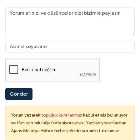
Gönder
Yorum yazarak
topluluk kurallarımızı
kabul etmiş bulunuyor
ve tüm sorumluluğu üstleniyorsunuz. Yazılan yorumlardan
Ajans Malatya Haber hiçbir şekilde sorumlu tutulamaz.