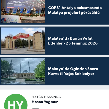
COP31 Antalya buluşmasında
Malatya projeleri görüşüldü
Malatya'da Bugün Vefat
Edenler - 25 Temmuz 2026
Malatya'da Öğleden Sonra
Kuvvetli Yağış Bekleniyor
EDITÖR HAKKINDA
Hasan Yağmur