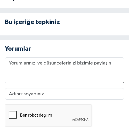
Bu içeriğe tepkiniz
Yorumlar