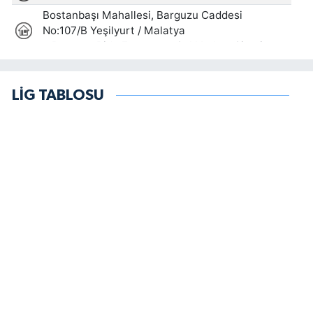
LİG TABLOSU