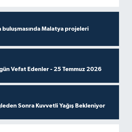
 buluşmasında Malatya projeleri
gün Vefat Edenler - 25 Temmuz 2026
leden Sonra Kuvvetli Yağış Bekleniyor