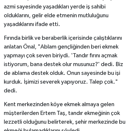
azmi sayesinde yaşadıkları yerde iş sahibi
olduklarını, gelir elde etmenin mutluluğunu
yaşadıklarını ifade etti.
Fırında birlik ve beraberlik içerisinde çalıştıklarını
anlatan Önal, "Ablam gençliğinden beri ekmek
yapmayı çok seven biriydi. 'Tandır fırını açmak
istiyorum, bana destek olur musunuz?' dedi. Biz
de ablama destek olduk. Onun sayesinde bu işi
kurduk. İşimizi severek yapıyoruz. Talep çok."
dedi.
Kent merkezinden köye ekmek almaya gelen
müşterilerden Ertem Taş, tandır ekmeğinin çok
lezzetli olduğunu belirterek, şehir merkezinde bu
ekmeği bulamadıklarını söyledi.