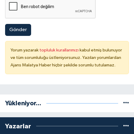
Gönder
Yorum yazarak
topluluk kurallarımızı
kabul etmiş bulunuyor
ve tüm sorumluluğu üstleniyorsunuz. Yazılan yorumlardan
Ajans Malatya Haber hiçbir şekilde sorumlu tutulamaz.
Yükleniyor...
Yazarlar