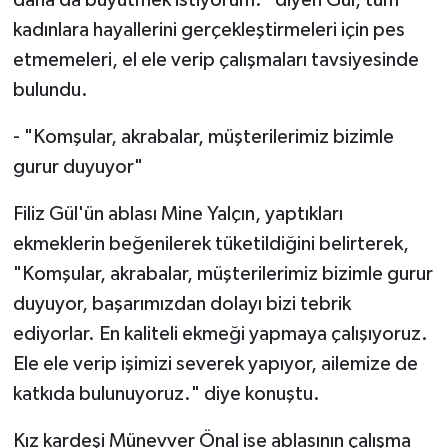
kadınlara hayallerini gerçekleştirmeleri için pes
etmemeleri, el ele verip çalışmaları tavsiyesinde
bulundu.
- "Komşular, akrabalar, müşterilerimiz bizimle
gurur duyuyor"
Filiz Gül'ün ablası Mine Yalçın, yaptıkları
ekmeklerin beğenilerek tüketildiğini belirterek,
"Komşular, akrabalar, müşterilerimiz bizimle gurur
duyuyor, başarımızdan dolayı bizi tebrik
ediyorlar. En kaliteli ekmeği yapmaya çalışıyoruz.
Ele ele verip işimizi severek yapıyor, ailemize de
katkıda bulunuyoruz." diye konuştu.
Kız kardeşi Münevver Önal ise ablasının çalışma