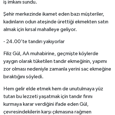
iş imkanı sundu.
Şehir merkezinde ikamet eden bazı müşteriler,
kadınların odun ateşinde ürettiği ekmekten satın
almak için kırsal mahalleye geliyor.
- 24.00'te tandırı yakıyorlar
Filiz Gül, AA muhabirine, geçmişte köylerde
yaygın olarak tüketilen tandır ekmeğinin, yapımı
zor olması nedeniyle zamanla yerini sac ekmeğine
bıraktığını söyledi.
Hem gelir elde etmek hem de unutulmaya yüz
tutan bu lezzeti yaşatmak için tandır fırını
kurmaya karar verdiğini ifade eden Gül,
çevresindekilerin karşı çıkmasına rağmen