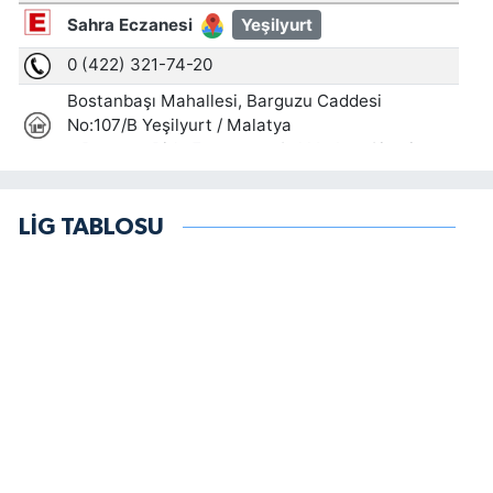
LİG TABLOSU