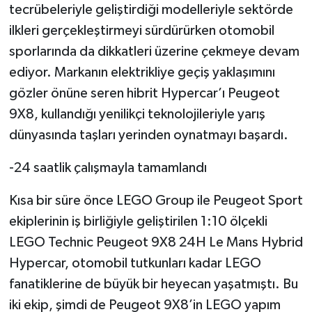
tecrübeleriyle geliştirdiği modelleriyle sektörde
ilkleri gerçekleştirmeyi sürdürürken otomobil
sporlarında da dikkatleri üzerine çekmeye devam
ediyor. Markanın elektrikliye geçiş yaklaşımını
gözler önüne seren hibrit Hypercar’ı Peugeot
9X8, kullandığı yenilikçi teknolojileriyle yarış
dünyasında taşları yerinden oynatmayı başardı.
-24 saatlik çalışmayla tamamlandı
Kısa bir süre önce LEGO Group ile Peugeot Sport
ekiplerinin iş birliğiyle geliştirilen 1:10 ölçekli
LEGO Technic Peugeot 9X8 24H Le Mans Hybrid
Hypercar, otomobil tutkunları kadar LEGO
fanatiklerine de büyük bir heyecan yaşatmıştı. Bu
iki ekip, şimdi de Peugeot 9X8’in LEGO yapım