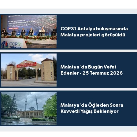
COP31 Antalya buluşmasında
Malatya projeleri görüşüldü
Malatya'da Bugün Vefat
Edenler - 25 Temmuz 2026
Malatya'da Öğleden Sonra
Kuvvetli Yağış Bekleniyor