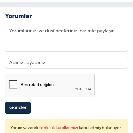
Yorumlar
Gönder
Yorum yazarak
topluluk kurallarımızı
kabul etmiş bulunuyor