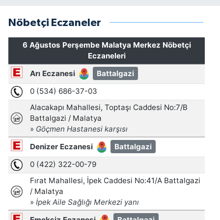
Nöbetçi Eczaneler