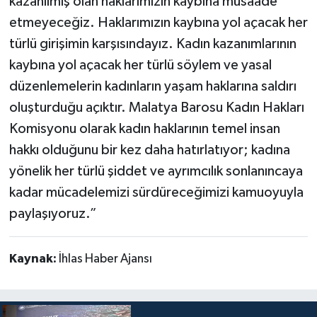
kazanılmış olan haklarımızın kaybına müsaade
etmeyeceğiz. Haklarımızın kaybına yol açacak her
türlü girişimin karşısındayız. Kadın kazanımlarının
kaybına yol açacak her türlü söylem ve yasal
düzenlemelerin kadınların yaşam haklarına saldırı
oluşturduğu açıktır. Malatya Barosu Kadın Hakları
Komisyonu olarak kadın haklarının temel insan
hakkı olduğunu bir kez daha hatırlatıyor; kadına
yönelik her türlü şiddet ve ayrımcılık sonlanıncaya
kadar mücadelemizi sürdüreceğimizi kamuoyuyla
paylaşıyoruz.”
Kaynak:
İhlas Haber Ajansı