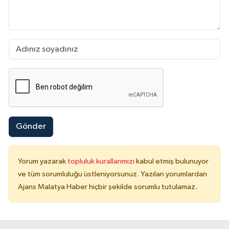
Gönder
Yorum yazarak
topluluk kurallarımızı
kabul etmiş bulunuyor
ve tüm sorumluluğu üstleniyorsunuz. Yazılan yorumlardan
Ajans Malatya Haber hiçbir şekilde sorumlu tutulamaz.