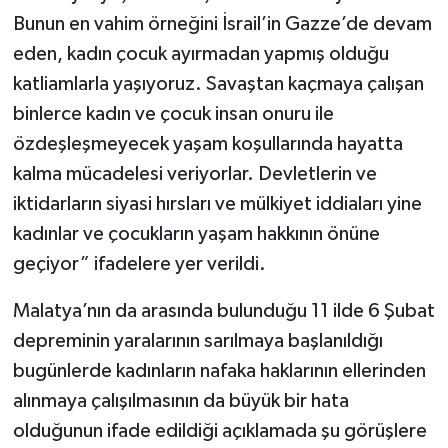
Bunun en vahim örneğini İsrail’in Gazze’de devam
eden, kadın çocuk ayırmadan yapmış olduğu
katliamlarla yaşıyoruz. Savaştan kaçmaya çalışan
binlerce kadın ve çocuk insan onuru ile
özdeşleşmeyecek yaşam koşullarında hayatta
kalma mücadelesi veriyorlar. Devletlerin ve
iktidarların siyasi hırsları ve mülkiyet iddiaları yine
kadınlar ve çocukların yaşam hakkının önüne
geçiyor” ifadelere yer verildi.
Malatya’nın da arasında bulunduğu 11 ilde 6 Şubat
depreminin yaralarının sarılmaya başlanıldığı
bugünlerde kadınların nafaka haklarının ellerinden
alınmaya çalışılmasının da büyük bir hata
olduğunun ifade edildiği açıklamada şu görüşlere