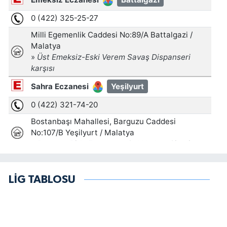
LİG TABLOSU