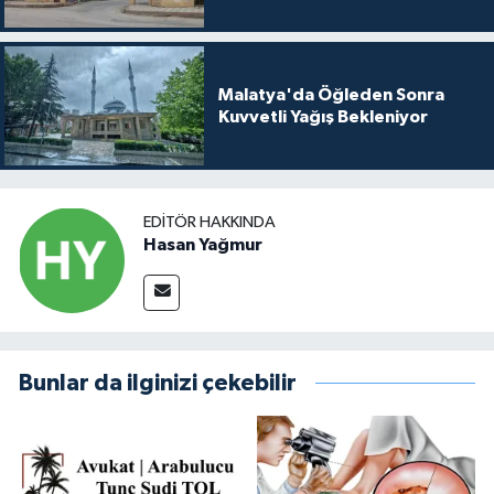
Malatya'da Öğleden Sonra
Kuvvetli Yağış Bekleniyor
EDITÖR HAKKINDA
Hasan Yağmur
Bunlar da ilginizi çekebilir