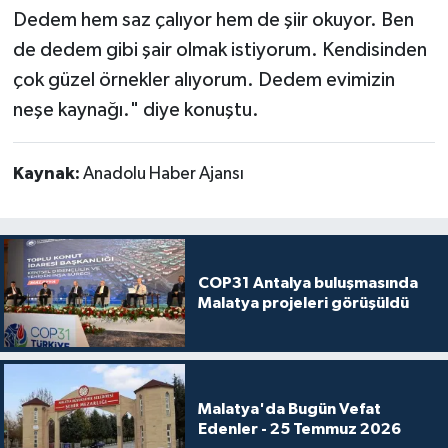
Dedem hem saz çalıyor hem de şiir okuyor. Ben
de dedem gibi şair olmak istiyorum. Kendisinden
çok güzel örnekler alıyorum. Dedem evimizin
neşe kaynağı." diye konuştu.
Kaynak:
Anadolu Haber Ajansı
COP31 Antalya buluşmasında
Malatya projeleri görüşüldü
Malatya'da Bugün Vefat
Edenler - 25 Temmuz 2026