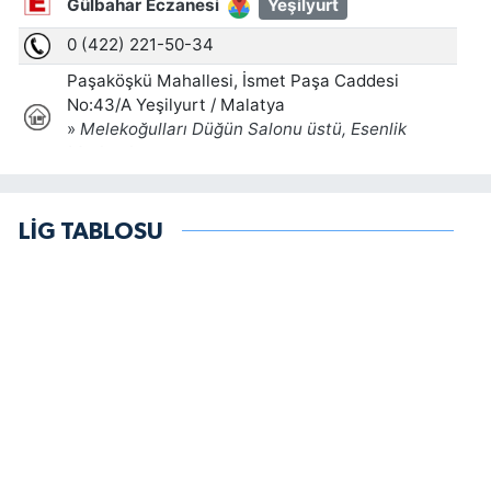
LİG TABLOSU