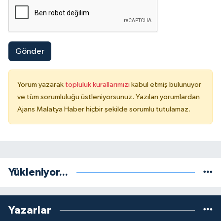
Gönder
Yorum yazarak
topluluk kurallarımızı
kabul etmiş bulunuyor
ve tüm sorumluluğu üstleniyorsunuz. Yazılan yorumlardan
Ajans Malatya Haber hiçbir şekilde sorumlu tutulamaz.
Yükleniyor...
Yazarlar