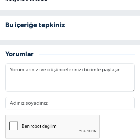
Bu içeriğe tepkiniz
Yorumlar