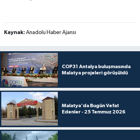
Kaynak:
Anadolu Haber Ajansı
COP31 Antalya buluşmasında
Malatya projeleri görüşüldü
Malatya'da Bugün Vefat
Edenler - 25 Temmuz 2026