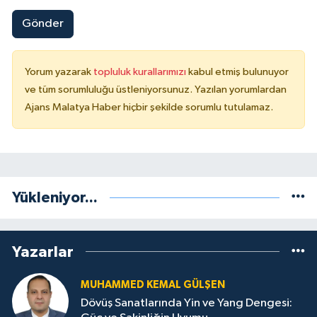
Gönder
Yorum yazarak
topluluk kurallarımızı
kabul etmiş bulunuyor
ve tüm sorumluluğu üstleniyorsunuz. Yazılan yorumlardan
Ajans Malatya Haber hiçbir şekilde sorumlu tutulamaz.
Yükleniyor...
Yazarlar
MUHAMMED KEMAL GÜLŞEN
Dövüş Sanatlarında Yin ve Yang Dengesi: