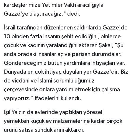
kardeşlerimize Yetimler Vakfı aracılığıyla
Gazze'ye ulaştıracağız." dedi.
İsrail tarafından düzenlenen saldırılarda Gazze'de
10 binden fazla insanın şehit edildiğini, binlerce
çocuk ve kadının yaralandığını aktaran Şakal, "Şu
anda oradaki insanlar aç ve perişan durumdalar.
Göndereceğimiz bütün yardımlara ihtiyaçları var.
Dünyada en çok ihtiyaç duyulan yer Gazze'dir. Biz
de vicdani ve İslami sorumluluğumuz
çerçevesinde onlara yardım etmek için çalışma
yapıyoruz." ifadelerini kullandı.
Işıl Yalçın da evlerinde yaptıkları yöresel
yemekten küçük ev malzemelerine kadar birçok
ürünü satışa sunduklarını aktardı.