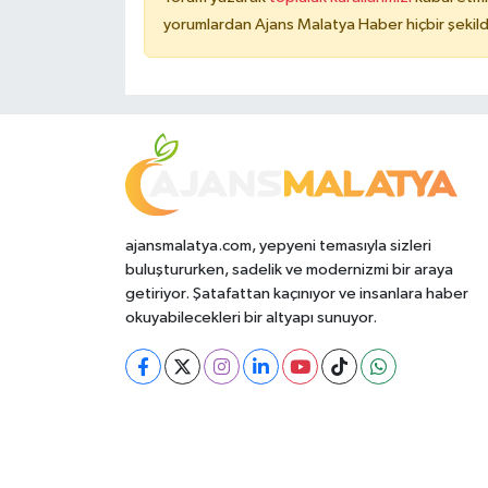
yorumlardan Ajans Malatya Haber hiçbir şekil
ajansmalatya.com, yepyeni temasıyla sizleri
buluştururken, sadelik ve modernizmi bir araya
getiriyor. Şatafattan kaçınıyor ve insanlara haber
okuyabilecekleri bir altyapı sunuyor.