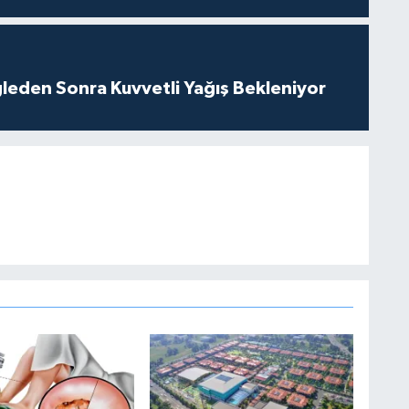
leden Sonra Kuvvetli Yağış Bekleniyor