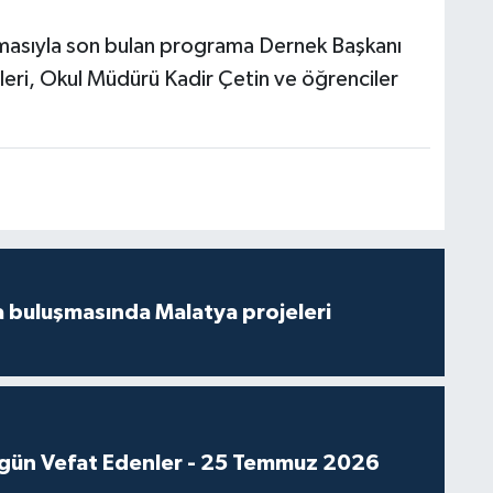
tlamasıyla son bulan programa Dernek Başkanı
leri, Okul Müdürü Kadir Çetin ve öğrenciler
 buluşmasında Malatya projeleri
gün Vefat Edenler - 25 Temmuz 2026