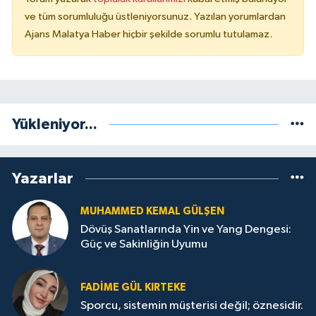
ve tüm sorumluluğu üstleniyorsunuz. Yazılan yorumlardan
Ajans Malatya Haber hiçbir şekilde sorumlu tutulamaz.
Yükleniyor...
Yazarlar
MUHAMMED KEMAL GÜLŞEN
Dövüş Sanatlarında Yin ve Yang Dengesi:
Güç ve Sakinliğin Uyumu
FADIME GÜL KIRTEKE
Sporcu, sistemin müşterisi değil; öznesidir.