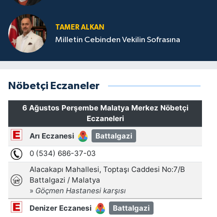
TAMER ALKAN
Milletin Cebinden Vekilin Sofrasına
Nöbetçi Eczaneler