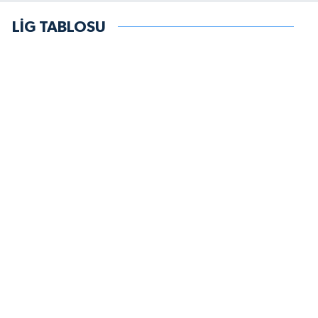
LİG TABLOSU