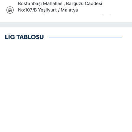
LİG TABLOSU