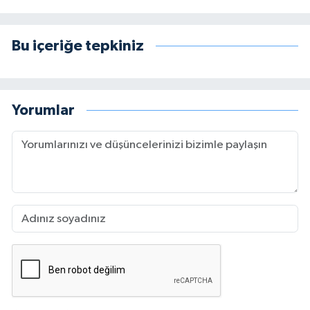
Bu içeriğe tepkiniz
Yorumlar