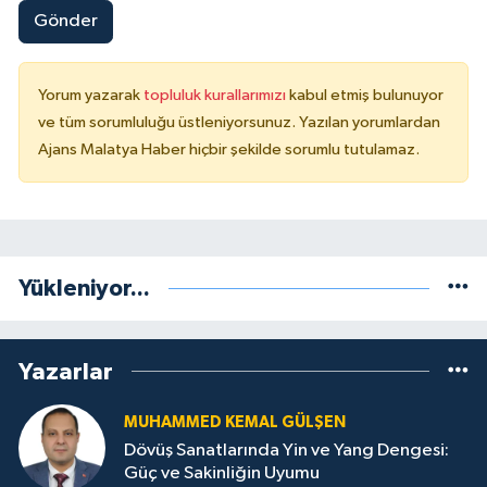
Gönder
Yorum yazarak
topluluk kurallarımızı
kabul etmiş bulunuyor
ve tüm sorumluluğu üstleniyorsunuz. Yazılan yorumlardan
Ajans Malatya Haber hiçbir şekilde sorumlu tutulamaz.
Yükleniyor...
Yazarlar
MUHAMMED KEMAL GÜLŞEN
Dövüş Sanatlarında Yin ve Yang Dengesi:
Güç ve Sakinliğin Uyumu