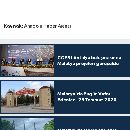
Kaynak:
Anadolu Haber Ajansı
COP31 Antalya buluşmasında
Malatya projeleri görüşüldü
Malatya'da Bugün Vefat
Edenler - 25 Temmuz 2026