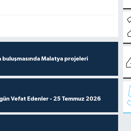
 buluşmasında Malatya projeleri
gün Vefat Edenler - 25 Temmuz 2026