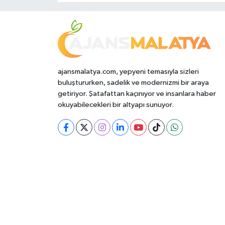
ajansmalatya.com, yepyeni temasıyla sizleri
buluştururken, sadelik ve modernizmi bir araya
getiriyor. Şatafattan kaçınıyor ve insanlara haber
okuyabilecekleri bir altyapı sunuyor.