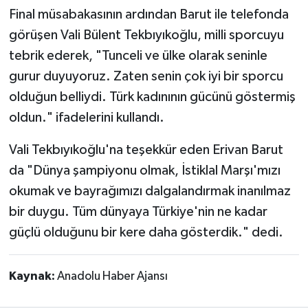
Final müsabakasının ardından Barut ile telefonda
görüşen Vali Bülent Tekbıyıkoğlu, milli sporcuyu
tebrik ederek, "Tunceli ve ülke olarak seninle
gurur duyuyoruz. Zaten senin çok iyi bir sporcu
olduğun belliydi. Türk kadınının gücünü göstermiş
oldun." ifadelerini kullandı.
Vali Tekbıyıkoğlu'na teşekkür eden Erivan Barut
da "Dünya şampiyonu olmak, İstiklal Marşı'mızı
okumak ve bayrağımızı dalgalandırmak inanılmaz
bir duygu. Tüm dünyaya Türkiye'nin ne kadar
güçlü olduğunu bir kere daha gösterdik." dedi.
Kaynak:
Anadolu Haber Ajansı