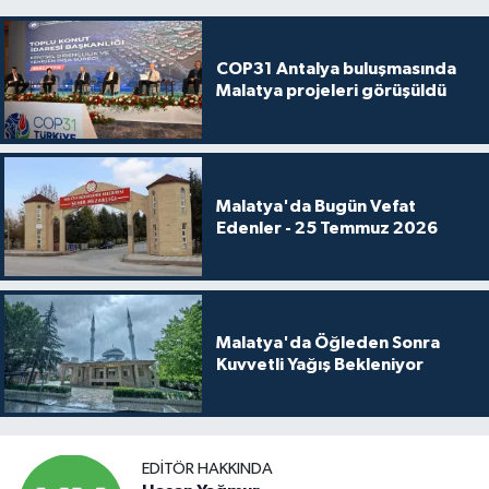
COP31 Antalya buluşmasında
Malatya projeleri görüşüldü
Malatya'da Bugün Vefat
Edenler - 25 Temmuz 2026
Malatya'da Öğleden Sonra
Kuvvetli Yağış Bekleniyor
EDITÖR HAKKINDA