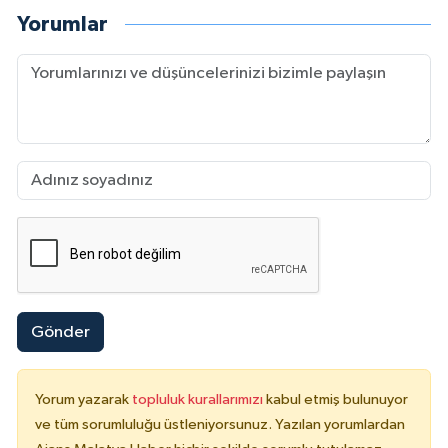
Yorumlar
Gönder
Yorum yazarak
topluluk kurallarımızı
kabul etmiş bulunuyor
ve tüm sorumluluğu üstleniyorsunuz. Yazılan yorumlardan