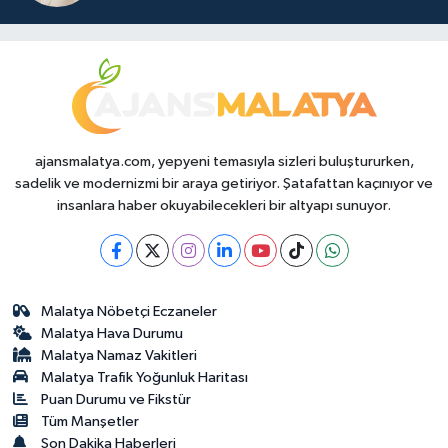
ajansmalatya.com, yepyeni temasıyla sizleri buluştururken,
sadelik ve modernizmi bir araya getiriyor. Şatafattan kaçınıyor ve
insanlara haber okuyabilecekleri bir altyapı sunuyor.
Malatya Nöbetçi Eczaneler
Malatya Hava Durumu
Malatya Namaz Vakitleri
Malatya Trafik Yoğunluk Haritası
Puan Durumu ve Fikstür
Tüm Manşetler
Son Dakika Haberleri