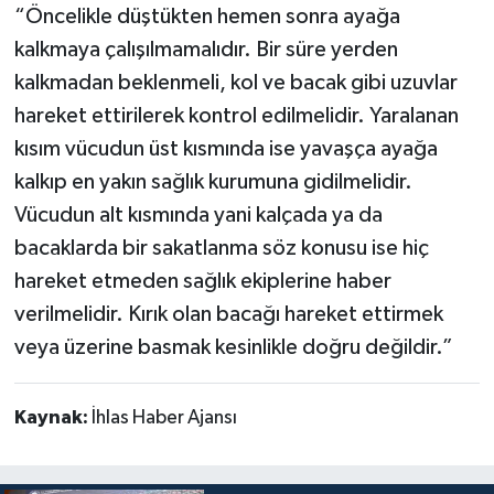
“Öncelikle düştükten hemen sonra ayağa
kalkmaya çalışılmamalıdır. Bir süre yerden
kalkmadan beklenmeli, kol ve bacak gibi uzuvlar
hareket ettirilerek kontrol edilmelidir. Yaralanan
kısım vücudun üst kısmında ise yavaşça ayağa
kalkıp en yakın sağlık kurumuna gidilmelidir.
Vücudun alt kısmında yani kalçada ya da
bacaklarda bir sakatlanma söz konusu ise hiç
hareket etmeden sağlık ekiplerine haber
verilmelidir. Kırık olan bacağı hareket ettirmek
veya üzerine basmak kesinlikle doğru değildir.”
Kaynak:
İhlas Haber Ajansı