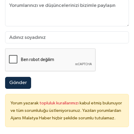
Gönder
Yorum yazarak
topluluk kurallarımızı
kabul etmiş bulunuyor
ve tüm sorumluluğu üstleniyorsunuz. Yazılan yorumlardan
Ajans Malatya Haber hiçbir şekilde sorumlu tutulamaz.