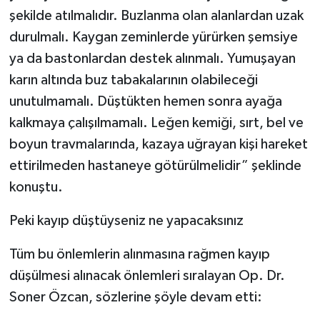
şekilde atılmalıdır. Buzlanma olan alanlardan uzak
durulmalı. Kaygan zeminlerde yürürken şemsiye
ya da bastonlardan destek alınmalı. Yumuşayan
karın altında buz tabakalarının olabileceği
unutulmamalı. Düştükten hemen sonra ayağa
kalkmaya çalışılmamalı. Leğen kemiği, sırt, bel ve
boyun travmalarında, kazaya uğrayan kişi hareket
ettirilmeden hastaneye götürülmelidir” şeklinde
konuştu.
Peki kayıp düştüyseniz ne yapacaksınız
Tüm bu önlemlerin alınmasına rağmen kayıp
düşülmesi alınacak önlemleri sıralayan Op. Dr.
Soner Özcan, sözlerine şöyle devam etti: