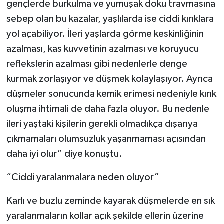
gençlerde burkulma ve yumuşak doku travmasına
sebep olan bu kazalar, yaşlılarda ise ciddi kırıklara
yol açabiliyor. İleri yaşlarda görme keskinliğinin
azalması, kas kuvvetinin azalması ve koruyucu
reflekslerin azalması gibi nedenlerle denge
kurmak zorlaşıyor ve düşmek kolaylaşıyor. Ayrıca
düşmeler sonucunda kemik erimesi nedeniyle kırık
oluşma ihtimali de daha fazla oluyor. Bu nedenle
ileri yaştaki kişilerin gerekli olmadıkça dışarıya
çıkmamaları olumsuzluk yaşanmaması açısından
daha iyi olur” diye konuştu.
“Ciddi yaralanmalara neden oluyor”
Karlı ve buzlu zeminde kayarak düşmelerde en sık
yaralanmaların kollar açık şekilde ellerin üzerine