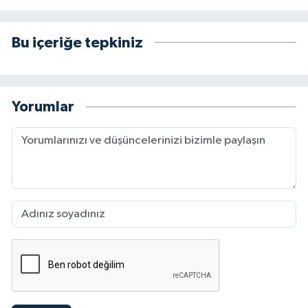
Bu içeriğe tepkiniz
Yorumlar