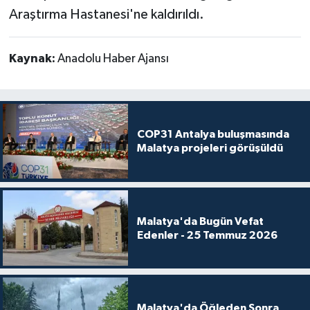
Araştırma Hastanesi'ne kaldırıldı.
Kaynak:
Anadolu Haber Ajansı
COP31 Antalya buluşmasında
Malatya projeleri görüşüldü
Malatya'da Bugün Vefat
Edenler - 25 Temmuz 2026
Malatya'da Öğleden Sonra