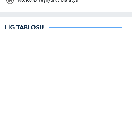
LİG TABLOSU