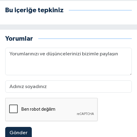
Bu içeriğe tepkiniz
Yorumlar
Gönder