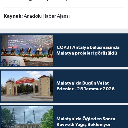
Kaynak:
Anadolu Haber Ajansı
COP31 Antalya buluşmasında
Malatya projeleri görüşüldü
Malatya'da Bugün Vefat
Edenler - 25 Temmuz 2026
Malatya'da Öğleden Sonra
Kuvvetli Yağış Bekleniyor