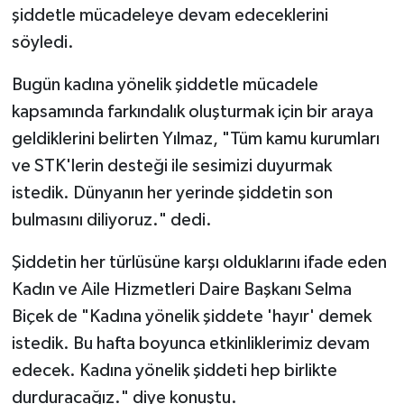
şiddetle mücadeleye devam edeceklerini
söyledi.
Bugün kadına yönelik şiddetle mücadele
kapsamında farkındalık oluşturmak için bir araya
geldiklerini belirten Yılmaz, "Tüm kamu kurumları
ve STK'lerin desteği ile sesimizi duyurmak
istedik. Dünyanın her yerinde şiddetin son
bulmasını diliyoruz." dedi.
Şiddetin her türlüsüne karşı olduklarını ifade eden
Kadın ve Aile Hizmetleri Daire Başkanı Selma
Biçek de "Kadına yönelik şiddete 'hayır' demek
istedik. Bu hafta boyunca etkinliklerimiz devam
edecek. Kadına yönelik şiddeti hep birlikte
durduracağız." diye konuştu.