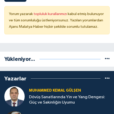
Yorum yazarak
topluluk kurallarımızı
kabul etmiş bulunuyor
ve tüm sorumluluğu üstleniyorsunuz. Yazılan yorumlardan
Ajans Malatya Haber hiçbir şekilde sorumlu tutulamaz.
Yükleniyor...
Yazarlar
MUHAMMED KEMAL GÜLŞEN
Dövüş Sanatlarında Yin ve Yang Dengesi:
Güç ve Sakinliğin Uyumu