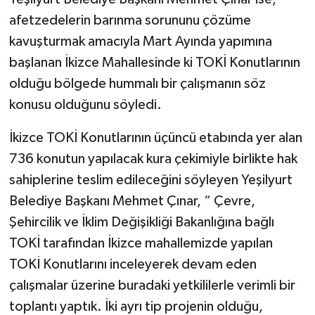
afetzedelerin barınma sorununu çözüme
kavuşturmak amacıyla Mart Ayında yapımına
başlanan İkizce Mahallesinde ki TOKİ Konutlarının
olduğu bölgede hummalı bir çalışmanın söz
konusu olduğunu söyledi.
İkizce TOKİ Konutlarının üçüncü etabında yer alan
736 konutun yapılacak kura çekimiyle birlikte hak
sahiplerine teslim edileceğini söyleyen Yeşilyurt
Belediye Başkanı Mehmet Çınar, “ Çevre,
Şehircilik ve İklim Değişikliği Bakanlığına bağlı
TOKİ tarafından İkizce mahallemizde yapılan
TOKİ Konutlarını inceleyerek devam eden
çalışmalar üzerine buradaki yetkililerle verimli bir
toplantı yaptık. İki ayrı tip projenin olduğu,