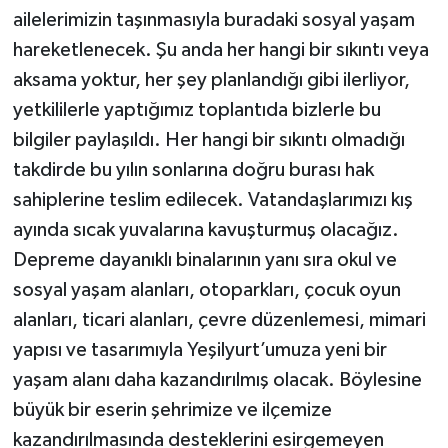
ailelerimizin taşınmasıyla buradaki sosyal yaşam
hareketlenecek. Şu anda her hangi bir sıkıntı veya
aksama yoktur, her şey planlandığı gibi ilerliyor,
yetkililerle yaptığımız toplantıda bizlerle bu
bilgiler paylaşıldı. Her hangi bir sıkıntı olmadığı
takdirde bu yılın sonlarına doğru burası hak
sahiplerine teslim edilecek. Vatandaşlarımızı kış
ayında sıcak yuvalarına kavuşturmuş olacağız.
Depreme dayanıklı binalarının yanı sıra okul ve
sosyal yaşam alanları, otoparkları, çocuk oyun
alanları, ticari alanları, çevre düzenlemesi, mimari
yapısı ve tasarımıyla Yeşilyurt’umuza yeni bir
yaşam alanı daha kazandırılmış olacak. Böylesine
büyük bir eserin şehrimize ve ilçemize
kazandırılmasında desteklerini esirgemeyen