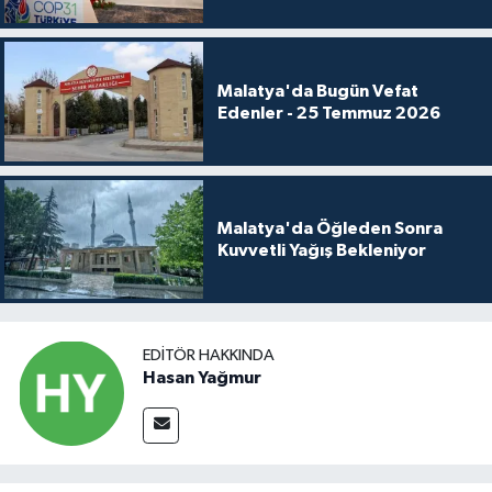
Malatya'da Bugün Vefat
Edenler - 25 Temmuz 2026
Malatya'da Öğleden Sonra
Kuvvetli Yağış Bekleniyor
EDITÖR HAKKINDA
Hasan Yağmur