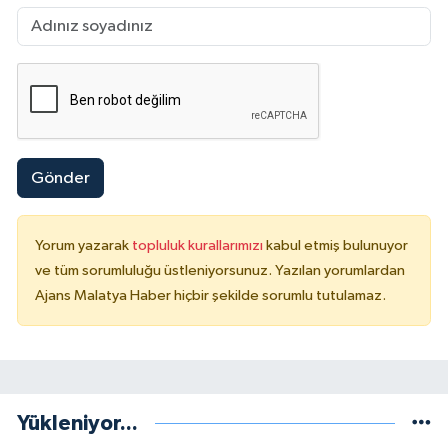
Gönder
Yorum yazarak
topluluk kurallarımızı
kabul etmiş bulunuyor
ve tüm sorumluluğu üstleniyorsunuz. Yazılan yorumlardan
Ajans Malatya Haber hiçbir şekilde sorumlu tutulamaz.
Yükleniyor...