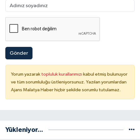
Gönder
Yorum yazarak
topluluk kurallarımızı
kabul etmiş bulunuyor
ve tüm sorumluluğu üstleniyorsunuz. Yazılan yorumlardan
Ajans Malatya Haber hiçbir şekilde sorumlu tutulamaz.
Yükleniyor...