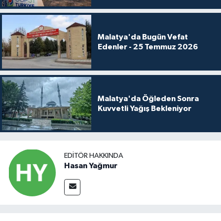
Malatya'da Bugün Vefat
Edenler - 25 Temmuz 2026
Malatya'da Öğleden Sonra
Kuvvetli Yağış Bekleniyor
EDITÖR HAKKINDA
Hasan Yağmur