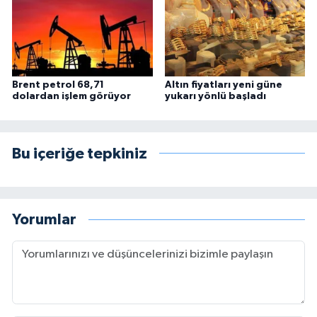
Brent petrol 68,71
Altın fiyatları yeni güne
dolardan işlem görüyor
yukarı yönlü başladı
Bu içeriğe tepkiniz
Yorumlar