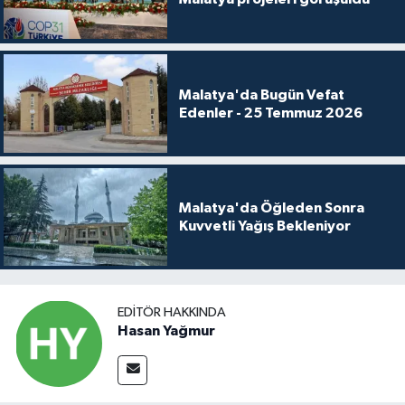
Malatya'da Bugün Vefat
Edenler - 25 Temmuz 2026
Malatya'da Öğleden Sonra
Kuvvetli Yağış Bekleniyor
EDITÖR HAKKINDA
Hasan Yağmur