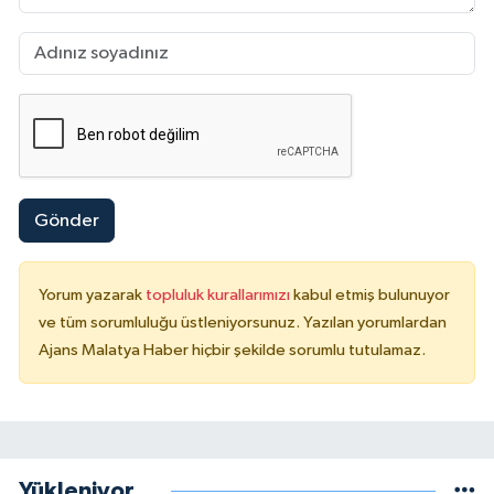
Gönder
Yorum yazarak
topluluk kurallarımızı
kabul etmiş bulunuyor
ve tüm sorumluluğu üstleniyorsunuz. Yazılan yorumlardan
Ajans Malatya Haber hiçbir şekilde sorumlu tutulamaz.
Yükleniyor...