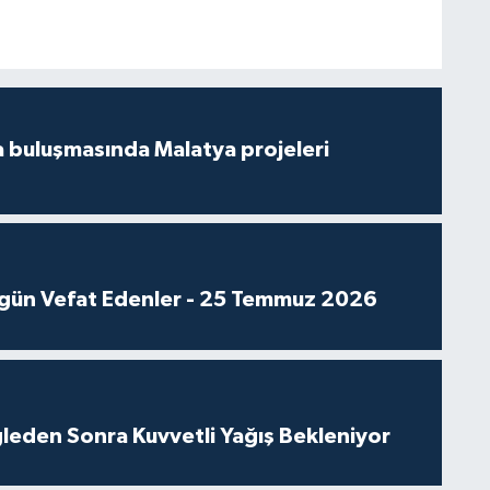
 buluşmasında Malatya projeleri
gün Vefat Edenler - 25 Temmuz 2026
leden Sonra Kuvvetli Yağış Bekleniyor