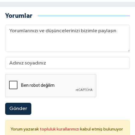
Yorumlar
Gönder
Yorum yazarak
topluluk kurallarımızı
kabul etmiş bulunuyor