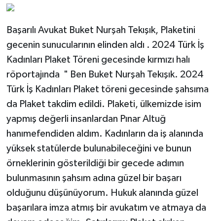
Başarılı Avukat Buket Nurşah Tekışık, Plaketini
gecenin sunucularının elinden aldı . 2024 Türk İş
Kadınları Plaket Töreni gecesinde kırmızı halı
röportajında " Ben Buket Nurşah Tekışık. 2024
Türk İş Kadınları Plaket töreni gecesinde şahsıma
da Plaket takdim edildi. Plaketi, ülkemizde isim
yapmış değerli insanlardan Pınar Altuğ
hanımefendiden aldım. Kadınların da iş alanında
yüksek statülerde bulunabileceğini ve bunun
örneklerinin gösterildiği bir gecede adımın
bulunmasının şahsım adına güzel bir başarı
olduğunu düşünüyorum. Hukuk alanında güzel
başarılara imza atmış bir avukatım ve atmaya da