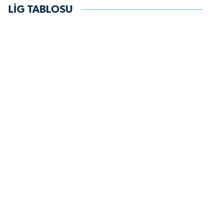
LİG TABLOSU