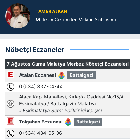
TAMER ALKAN
Milletin Cebinden Vekilin Sofrasına
Nöbetçi Eczaneler