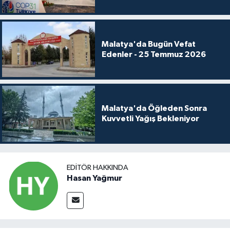
Malatya'da Bugün Vefat
Edenler - 25 Temmuz 2026
Malatya'da Öğleden Sonra
Kuvvetli Yağış Bekleniyor
EDITÖR HAKKINDA
Hasan Yağmur