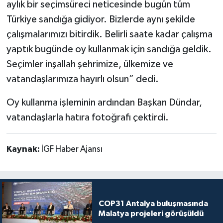
aylık bir seçimsüreci neticesinde bugün tüm
Türkiye sandığa gidiyor. Bizlerde aynı şekilde
çalışmalarımızı bitirdik. Belirli saate kadar çalışma
yaptık bugünde oy kullanmak için sandığa geldik.
Seçimler inşallah şehrimize, ülkemize ve
vatandaşlarımıza hayırlı olsun” dedi.
Oy kullanma işleminin ardından Başkan Dündar,
vatandaşlarla hatıra fotoğrafı çektirdi.
Kaynak:
İGF Haber Ajansı
COP31 Antalya buluşmasında
Malatya projeleri görüşüldü