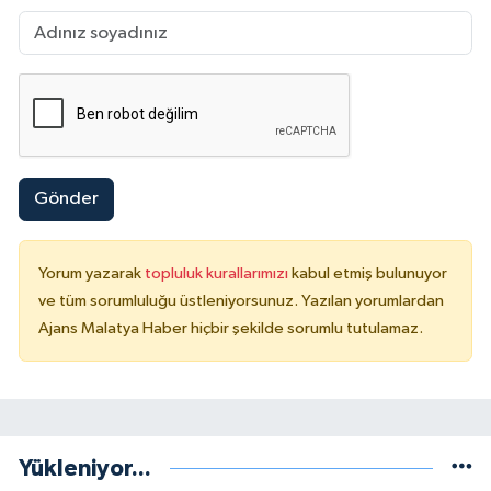
Gönder
Yorum yazarak
topluluk kurallarımızı
kabul etmiş bulunuyor
ve tüm sorumluluğu üstleniyorsunuz. Yazılan yorumlardan
Ajans Malatya Haber hiçbir şekilde sorumlu tutulamaz.
Yükleniyor...