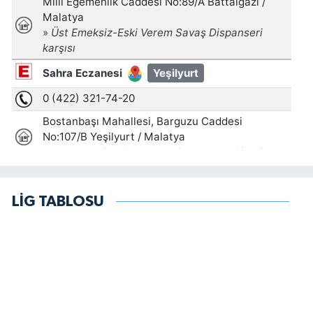
LİG TABLOSU