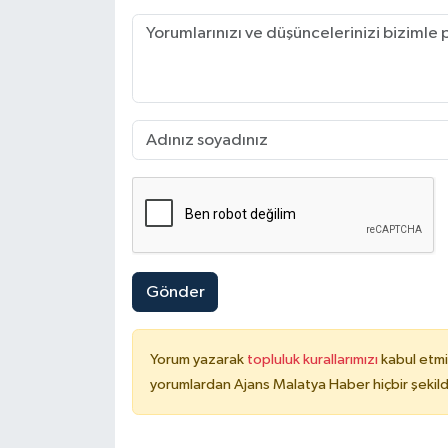
Gönder
Yorum yazarak
topluluk kurallarımızı
kabul etmi
yorumlardan Ajans Malatya Haber hiçbir şekil