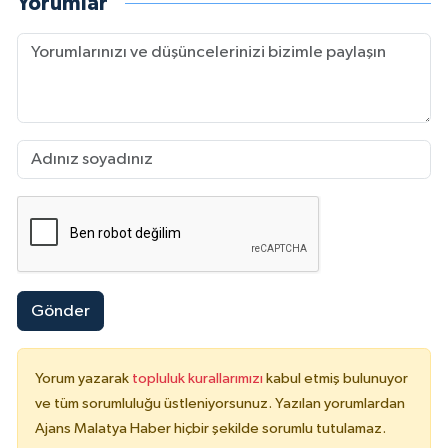
Yorumlar
Gönder
Yorum yazarak
topluluk kurallarımızı
kabul etmiş bulunuyor
ve tüm sorumluluğu üstleniyorsunuz. Yazılan yorumlardan
Ajans Malatya Haber hiçbir şekilde sorumlu tutulamaz.