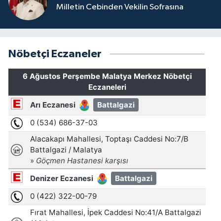
Milletin Cebinden Vekilin Sofrasına
Nöbetçi Eczaneler