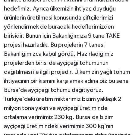
hedefimiz. Ayrıca ülkemizin ihtiyaç duyduğu
ürünlerin üretilmesi konusunda çiftçilerimizi
yönlendirmek de buradaki hedeflerimizden
birisidir. Bunun için Bakanlığımıza 9 tane TAKE
projesi hazırladık. Bu projelerin 7 tanesi
Bakanlığımızca kabul gördü. Hazırladığımız
projelerden birisi de ayçiçeği tohumunun
dağıtılması ile ilgili projedir. Ülkemizin yağlı tohum
ihtiyacının bir kısmını karşılamak adına biz bu sene
Bursa'da ayçiçeği tohumu dağıtıyoruz.
Türkiye'deki üretim miktarımız bizim yaklaşık 2
milyon tona yakın ve ayçiçeği üretiminde
ortalama verimimiz 230 kg. Bursa'da bizim
ayçiçeği üretimindeki verimimiz 300 kg'nın