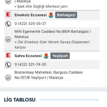
LİG TABLOSU