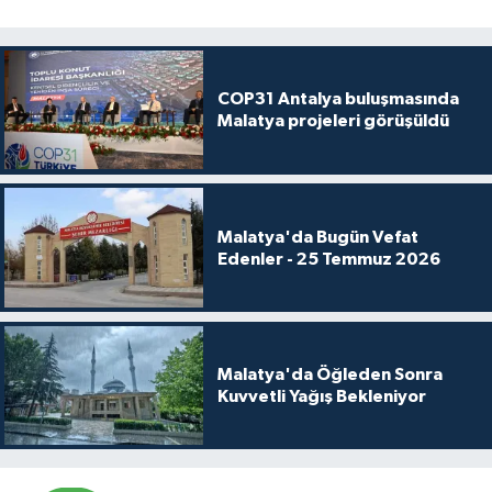
COP31 Antalya buluşmasında
Malatya projeleri görüşüldü
Malatya'da Bugün Vefat
Edenler - 25 Temmuz 2026
Malatya'da Öğleden Sonra
Kuvvetli Yağış Bekleniyor