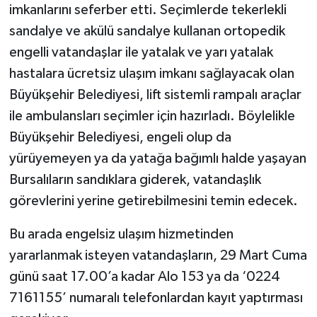
imkanlarını seferber etti. Seçimlerde tekerlekli
sandalye ve akülü sandalye kullanan ortopedik
engelli vatandaşlar ile yatalak ve yarı yatalak
hastalara ücretsiz ulaşım imkanı sağlayacak olan
Büyükşehir Belediyesi, lift sistemli rampalı araçlar
ile ambulansları seçimler için hazırladı. Böylelikle
Büyükşehir Belediyesi, engeli olup da
yürüyemeyen ya da yatağa bağımlı halde yaşayan
Bursalıların sandıklara giderek, vatandaşlık
görevlerini yerine getirebilmesini temin edecek.
Bu arada engelsiz ulaşım hizmetinden
yararlanmak isteyen vatandaşların, 29 Mart Cuma
günü saat 17.00’a kadar Alo 153 ya da ‘0224
7161155’ numaralı telefonlardan kayıt yaptırması