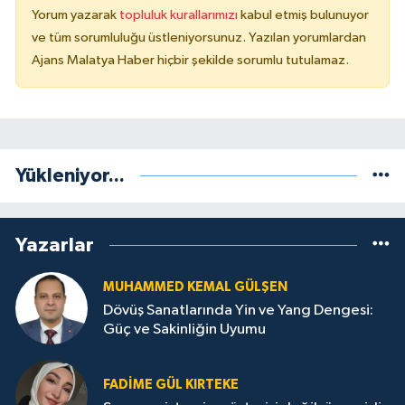
Yorum yazarak
topluluk kurallarımızı
kabul etmiş bulunuyor
ve tüm sorumluluğu üstleniyorsunuz. Yazılan yorumlardan
Ajans Malatya Haber hiçbir şekilde sorumlu tutulamaz.
Yükleniyor...
Yazarlar
MUHAMMED KEMAL GÜLŞEN
Dövüş Sanatlarında Yin ve Yang Dengesi:
Güç ve Sakinliğin Uyumu
FADIME GÜL KIRTEKE