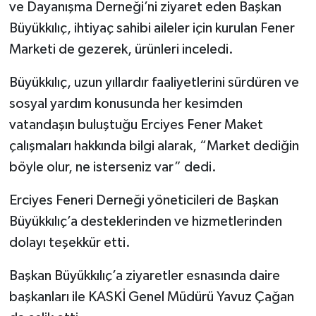
ve Dayanışma Derneği’ni ziyaret eden Başkan
Büyükkılıç, ihtiyaç sahibi aileler için kurulan Fener
Marketi de gezerek, ürünleri inceledi.
Büyükkılıç, uzun yıllardır faaliyetlerini sürdüren ve
sosyal yardım konusunda her kesimden
vatandaşın buluştuğu Erciyes Fener Maket
çalışmaları hakkında bilgi alarak, “Market dediğin
böyle olur, ne isterseniz var” dedi.
Erciyes Feneri Derneği yöneticileri de Başkan
Büyükkılıç’a desteklerinden ve hizmetlerinden
dolayı teşekkür etti.
Başkan Büyükkılıç’a ziyaretler esnasında daire
başkanları ile KASKİ Genel Müdürü Yavuz Çağan