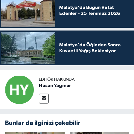
Malatya'da Bugün Vefat
Edenler - 25 Temmuz 2026
Malatya'da Öğleden Sonra
Kuvvetli Yağış Bekleniyor
EDITÖR HAKKINDA
Hasan Yağmur
Bunlar da ilginizi çekebilir