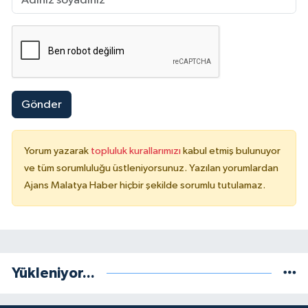
Gönder
Yorum yazarak
topluluk kurallarımızı
kabul etmiş bulunuyor
ve tüm sorumluluğu üstleniyorsunuz. Yazılan yorumlardan
Ajans Malatya Haber hiçbir şekilde sorumlu tutulamaz.
Yükleniyor...