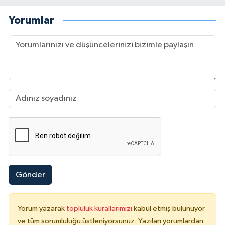
Yorumlar
Gönder
Yorum yazarak
topluluk kurallarımızı
kabul etmiş bulunuyor
ve tüm sorumluluğu üstleniyorsunuz. Yazılan yorumlardan