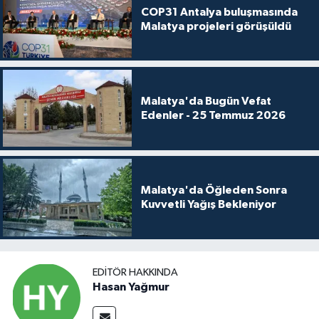
COP31 Antalya buluşmasında
Malatya projeleri görüşüldü
Malatya'da Bugün Vefat
Edenler - 25 Temmuz 2026
Malatya'da Öğleden Sonra
Kuvvetli Yağış Bekleniyor
EDITÖR HAKKINDA
Hasan Yağmur