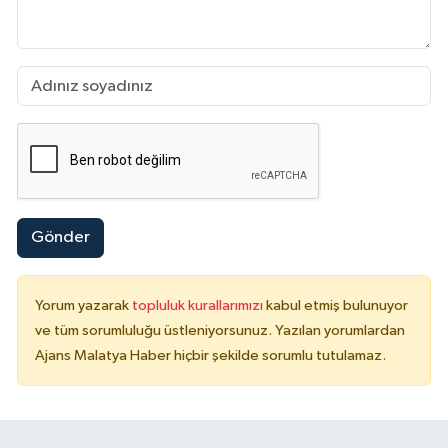
Gönder
Yorum yazarak
topluluk kurallarımızı
kabul etmiş bulunuyor
ve tüm sorumluluğu üstleniyorsunuz. Yazılan yorumlardan
Ajans Malatya Haber hiçbir şekilde sorumlu tutulamaz.