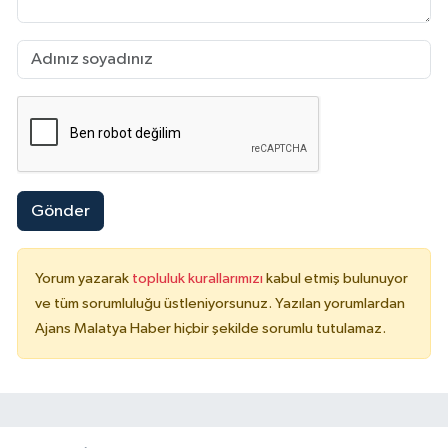
Gönder
Yorum yazarak
topluluk kurallarımızı
kabul etmiş bulunuyor
ve tüm sorumluluğu üstleniyorsunuz. Yazılan yorumlardan
Ajans Malatya Haber hiçbir şekilde sorumlu tutulamaz.