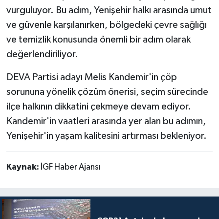
vurguluyor. Bu adım, Yenişehir halkı arasında umut
ve güvenle karşılanırken, bölgedeki çevre sağlığı
ve temizlik konusunda önemli bir adım olarak
değerlendiriliyor.
DEVA Partisi adayı Melis Kandemir'in çöp
sorununa yönelik çözüm önerisi, seçim sürecinde
ilçe halkının dikkatini çekmeye devam ediyor.
Kandemir'in vaatleri arasında yer alan bu adımın,
Yenişehir'in yaşam kalitesini artırması bekleniyor.
Kaynak:
İGF Haber Ajansı