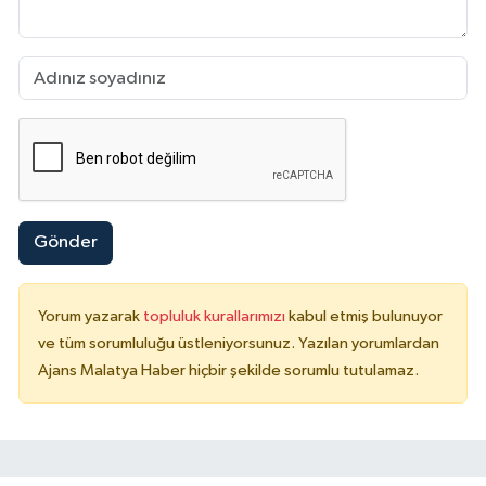
Gönder
Yorum yazarak
topluluk kurallarımızı
kabul etmiş bulunuyor
ve tüm sorumluluğu üstleniyorsunuz. Yazılan yorumlardan
Ajans Malatya Haber hiçbir şekilde sorumlu tutulamaz.