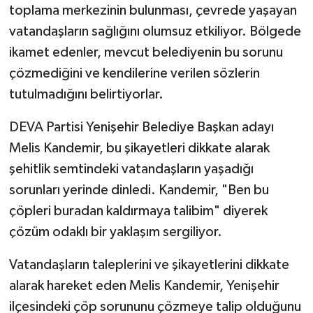
toplama merkezinin bulunması, çevrede yaşayan
vatandaşların sağlığını olumsuz etkiliyor. Bölgede
ikamet edenler, mevcut belediyenin bu sorunu
çözmediğini ve kendilerine verilen sözlerin
tutulmadığını belirtiyorlar.
DEVA Partisi Yenişehir Belediye Başkan adayı
Melis Kandemir, bu şikayetleri dikkate alarak
şehitlik semtindeki vatandaşların yaşadığı
sorunları yerinde dinledi. Kandemir, "Ben bu
çöpleri buradan kaldırmaya talibim" diyerek
çözüm odaklı bir yaklaşım sergiliyor.
Vatandaşların taleplerini ve şikayetlerini dikkate
alarak hareket eden Melis Kandemir, Yenişehir
ilçesindeki çöp sorununu çözmeye talip olduğunu