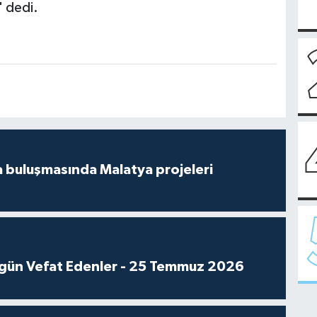
" dedi.
 buluşmasında Malatya projeleri
gün Vefat Edenler - 25 Temmuz 2026