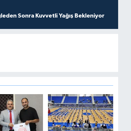
leden Sonra Kuvvetli Yağış Bekleniyor