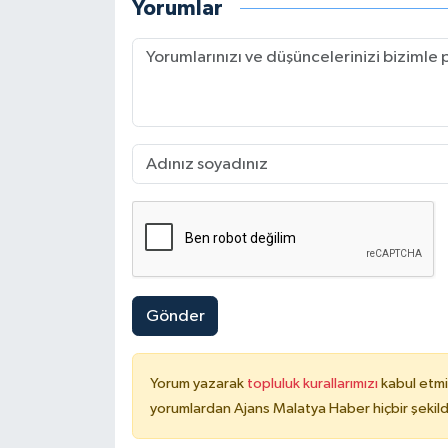
Yorumlar
Gönder
Yorum yazarak
topluluk kurallarımızı
kabul etmi
yorumlardan Ajans Malatya Haber hiçbir şekil