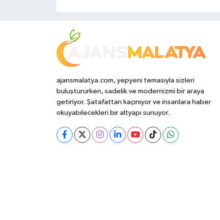
ajansmalatya.com, yepyeni temasıyla sizleri
buluştururken, sadelik ve modernizmi bir araya
getiriyor. Şatafattan kaçınıyor ve insanlara haber
okuyabilecekleri bir altyapı sunuyor.