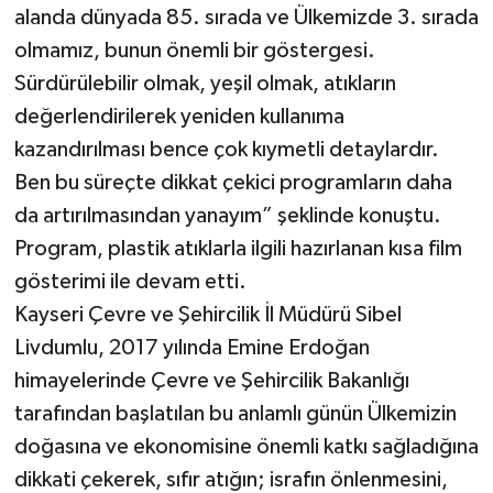
alanda dünyada 85. sırada ve Ülkemizde 3. sırada
olmamız, bunun önemli bir göstergesi.
Sürdürülebilir olmak, yeşil olmak, atıkların
değerlendirilerek yeniden kullanıma
kazandırılması bence çok kıymetli detaylardır.
Ben bu süreçte dikkat çekici programların daha
da artırılmasından yanayım” şeklinde konuştu.
Program, plastik atıklarla ilgili hazırlanan kısa film
gösterimi ile devam etti.
Kayseri Çevre ve Şehircilik İl Müdürü Sibel
Livdumlu, 2017 yılında Emine Erdoğan
himayelerinde Çevre ve Şehircilik Bakanlığı
tarafından başlatılan bu anlamlı günün Ülkemizin
doğasına ve ekonomisine önemli katkı sağladığına
dikkati çekerek, sıfır atığın; israfın önlenmesini,