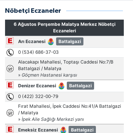
Nöbetçi Eczaneler