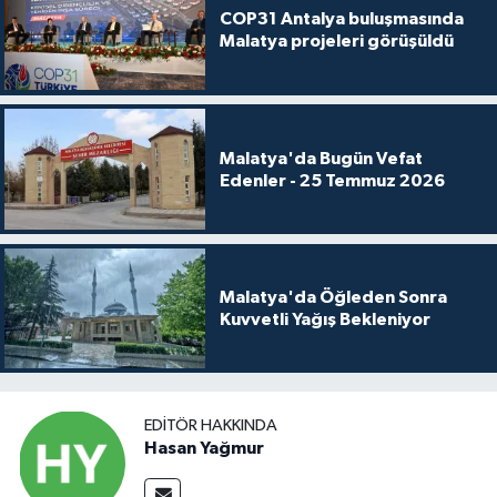
COP31 Antalya buluşmasında
Malatya projeleri görüşüldü
Malatya'da Bugün Vefat
Edenler - 25 Temmuz 2026
Malatya'da Öğleden Sonra
Kuvvetli Yağış Bekleniyor
EDITÖR HAKKINDA
Hasan Yağmur