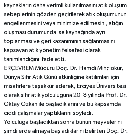
kaynakların daha verimli kullanılmasını atık oluşum
sebeplerinin gözden geçirilerek atık oluşumunun
engellenmesini veya minimize edilmesini, atığın
oluşması durumunda ise kaynağında ayrı
toplanması ve geri kazanımının sağlanmasını
kapsayan atık yönetim felsefesi olarak
tanımlandığını ifade etti.
ERÇEVREM Müdürü Doç. Dr. Hamdi Mıhçıokur,
Dünya Sıfır Atık Günü etkinliğine katılımları için
misafirlere teşekkür ederek, Erciyes Üniversitesi
olarak sıfır atık yolculuğuna 2018 yılında Prof. Dr.
Oktay Özkan ile başladıklarını ve bu kapsamda
ciddi çalışmalar yaptıklarını söyledi.
Yolculuğa başladıktan sonra bunun meyvelerini
şimdilerde almaya başladıklarını belirten Doç. Dr.