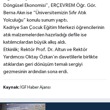
Döngüsel Ekonomisi”, ERÇEVREM Öğr. Gör.
Berna Akın ise “Üniversitemizin Sıfır Atık
Yolculuğu” konulu sunum yaptı.
Kadriye San Çocuk Eğitim Merkezi öğrencilerinin
atık malzemelerden hazırladığı defile ise
katılımcılardan büyük alkış aldı.
Etkinlik; Rektör Prof. Dr. Altun ve Rektör
Yardımcısı Oktay Özkan’ın davetlilerle birlikte
atıklardan geri dönüşüm temalı sergiyi
gezmesinin ardından sona erdi.
Kaynak:
İGF Haber Ajansı