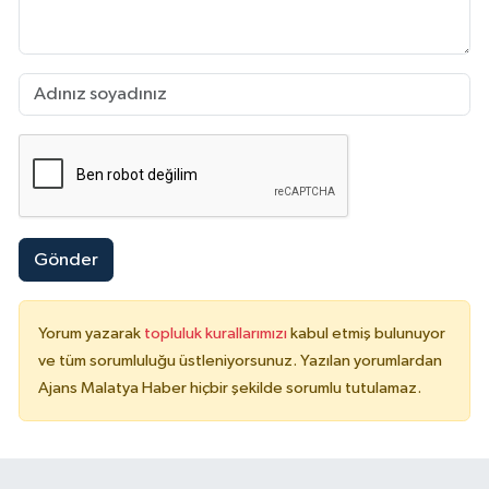
Gönder
Yorum yazarak
topluluk kurallarımızı
kabul etmiş bulunuyor
ve tüm sorumluluğu üstleniyorsunuz. Yazılan yorumlardan
Ajans Malatya Haber hiçbir şekilde sorumlu tutulamaz.