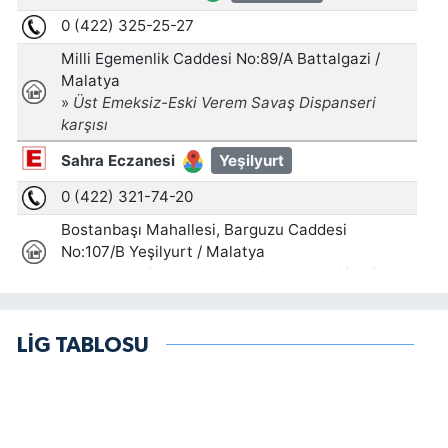
LİG TABLOSU