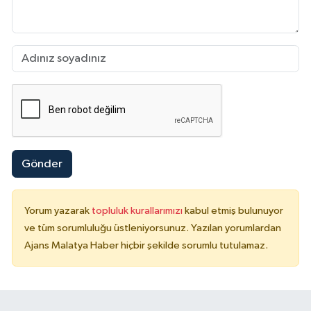
Gönder
Yorum yazarak
topluluk kurallarımızı
kabul etmiş bulunuyor
ve tüm sorumluluğu üstleniyorsunuz. Yazılan yorumlardan
Ajans Malatya Haber hiçbir şekilde sorumlu tutulamaz.