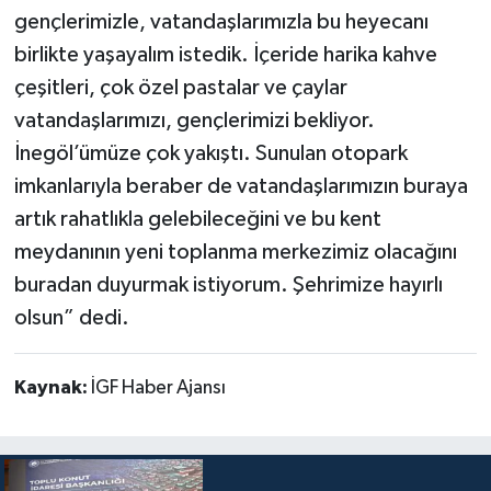
gençlerimizle, vatandaşlarımızla bu heyecanı
birlikte yaşayalım istedik. İçeride harika kahve
çeşitleri, çok özel pastalar ve çaylar
vatandaşlarımızı, gençlerimizi bekliyor.
İnegöl’ümüze çok yakıştı. Sunulan otopark
imkanlarıyla beraber de vatandaşlarımızın buraya
artık rahatlıkla gelebileceğini ve bu kent
meydanının yeni toplanma merkezimiz olacağını
buradan duyurmak istiyorum. Şehrimize hayırlı
olsun” dedi.
Kaynak:
İGF Haber Ajansı