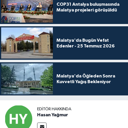
COP31 Antalya buluşmasında
Malatya projeleri görüşüldü
Malatya'da Bugün Vefat
Edenler - 25 Temmuz 2026
Malatya'da Öğleden Sonra
Kuvvetli Yağış Bekleniyor
EDITÖR HAKKINDA
Hasan Yağmur