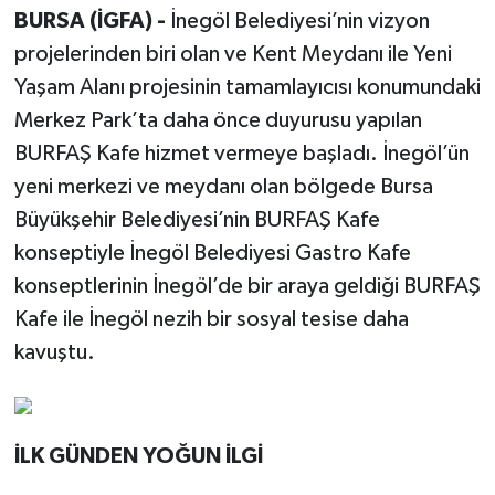
BURSA (İGFA) -
İnegöl Belediyesi’nin vizyon
projelerinden biri olan ve Kent Meydanı ile Yeni
Yaşam Alanı projesinin tamamlayıcısı konumundaki
Merkez Park’ta daha önce duyurusu yapılan
BURFAŞ Kafe hizmet vermeye başladı. İnegöl’ün
yeni merkezi ve meydanı olan bölgede Bursa
Büyükşehir Belediyesi’nin BURFAŞ Kafe
konseptiyle İnegöl Belediyesi Gastro Kafe
konseptlerinin İnegöl’de bir araya geldiği BURFAŞ
Kafe ile İnegöl nezih bir sosyal tesise daha
kavuştu.
İLK GÜNDEN YOĞUN İLGİ