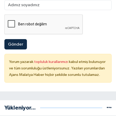
Gönder
Yorum yazarak
topluluk kurallarımızı
kabul etmiş bulunuyor
ve tüm sorumluluğu üstleniyorsunuz. Yazılan yorumlardan
Ajans Malatya Haber hiçbir şekilde sorumlu tutulamaz.
Yükleniyor...