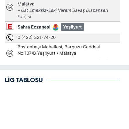
LİG TABLOSU