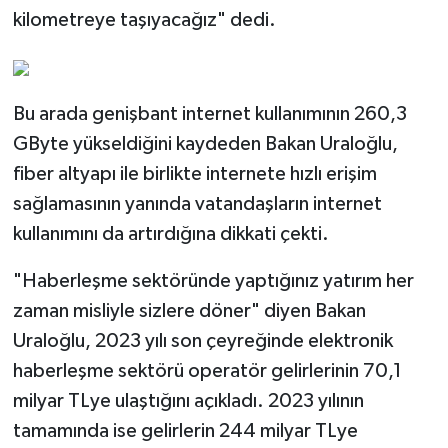
kilometreye taşıyacağız" dedi.
Bu arada genişbant internet kullanımının 260,3
GByte yükseldiğini kaydeden Bakan Uraloğlu,
fiber altyapı ile birlikte internete hızlı erişim
sağlamasının yanında vatandaşların internet
kullanımını da artırdığına dikkati çekti.
"Haberleşme sektöründe yaptığınız yatırım her
zaman misliyle sizlere döner" diyen Bakan
Uraloğlu, 2023 yılı son çeyreğinde elektronik
haberleşme sektörü operatör gelirlerinin 70,1
milyar TLye ulaştığını açıkladı. 2023 yılının
tamamında ise gelirlerin 244 milyar TLye