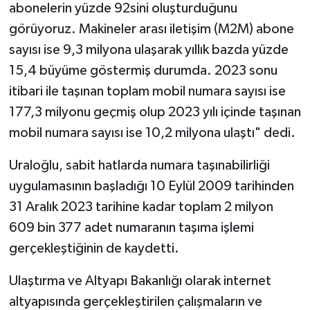
abonelerin yüzde 92sini oluşturduğunu
görüyoruz. Makineler arası iletişim (M2M) abone
sayısı ise 9,3 milyona ulaşarak yıllık bazda yüzde
15,4 büyüme göstermiş durumda. 2023 sonu
itibari ile taşınan toplam mobil numara sayısı ise
177,3 milyonu geçmiş olup 2023 yılı içinde taşınan
mobil numara sayısı ise 10,2 milyona ulaştı" dedi.
Uraloğlu, sabit hatlarda numara taşınabilirliği
uygulamasının başladığı 10 Eylül 2009 tarihinden
31 Aralık 2023 tarihine kadar toplam 2 milyon
609 bin 377 adet numaranın taşıma işlemi
gerçekleştiğinin de kaydetti.
Ulaştırma ve Altyapı Bakanlığı olarak internet
altyapısında gerçekleştirilen çalışmaların ve