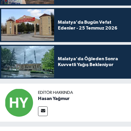
Malatya'da Bugün Vefat
Edenler - 25 Temmuz 2026
Malatya'da Öğleden Sonra
Kuvvetli Yağış Bekleniyor
EDITÖR HAKKINDA
Hasan Yağmur