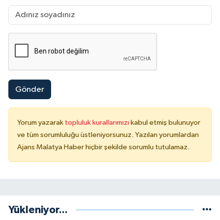
Gönder
Yorum yazarak
topluluk kurallarımızı
kabul etmiş bulunuyor
ve tüm sorumluluğu üstleniyorsunuz. Yazılan yorumlardan
Ajans Malatya Haber hiçbir şekilde sorumlu tutulamaz.
Yükleniyor...