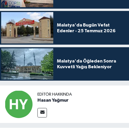
Malatya'da Bugün Vefat
Edenler - 25 Temmuz 2026
Malatya'da Öğleden Sonra
Kuvvetli Yağış Bekleniyor
EDITÖR HAKKINDA
Hasan Yağmur