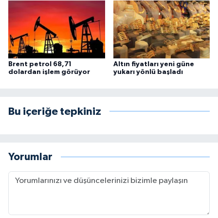
Brent petrol 68,71
Altın fiyatları yeni güne
dolardan işlem görüyor
yukarı yönlü başladı
Bu içeriğe tepkiniz
Yorumlar