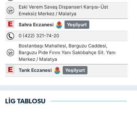
LİG TABLOSU