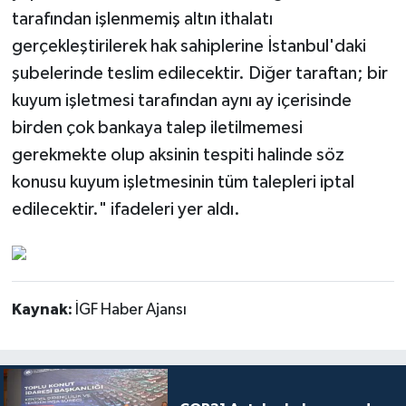
tarafından işlenmemiş altın ithalatı
gerçekleştirilerek hak sahiplerine İstanbul'daki
şubelerinde teslim edilecektir. Diğer taraftan; bir
kuyum işletmesi tarafından aynı ay içerisinde
birden çok bankaya talep iletilmemesi
gerekmekte olup aksinin tespiti halinde söz
konusu kuyum işletmesinin tüm talepleri iptal
edilecektir." ifadeleri yer aldı.
Kaynak:
İGF Haber Ajansı