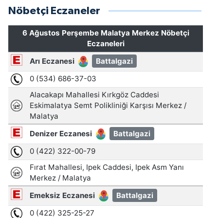
Nöbetçi Eczaneler