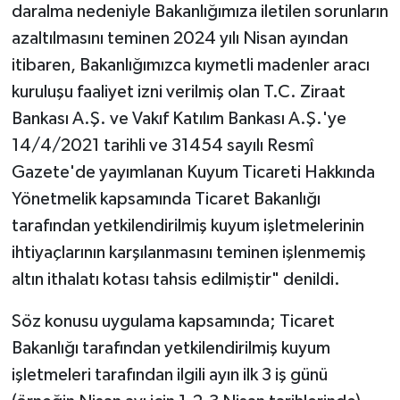
daralma nedeniyle Bakanlığımıza iletilen sorunların
azaltılmasını teminen 2024 yılı Nisan ayından
itibaren, Bakanlığımızca kıymetli madenler aracı
kuruluşu faaliyet izni verilmiş olan T.C. Ziraat
Bankası A.Ş. ve Vakıf Katılım Bankası A.Ş.'ye
14/4/2021 tarihli ve 31454 sayılı Resmî
Gazete'de yayımlanan Kuyum Ticareti Hakkında
Yönetmelik kapsamında Ticaret Bakanlığı
tarafından yetkilendirilmiş kuyum işletmelerinin
ihtiyaçlarının karşılanmasını teminen işlenmemiş
altın ithalatı kotası tahsis edilmiştir" denildi.
Söz konusu uygulama kapsamında; Ticaret
Bakanlığı tarafından yetkilendirilmiş kuyum
işletmeleri tarafından ilgili ayın ilk 3 iş günü