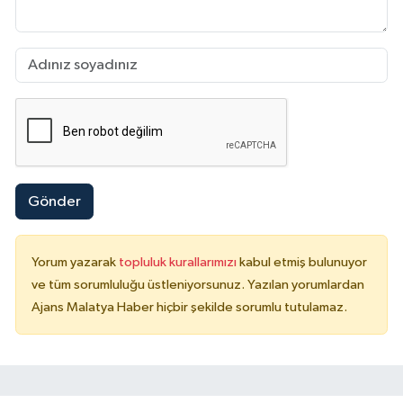
Gönder
Yorum yazarak
topluluk kurallarımızı
kabul etmiş bulunuyor
ve tüm sorumluluğu üstleniyorsunuz. Yazılan yorumlardan
Ajans Malatya Haber hiçbir şekilde sorumlu tutulamaz.