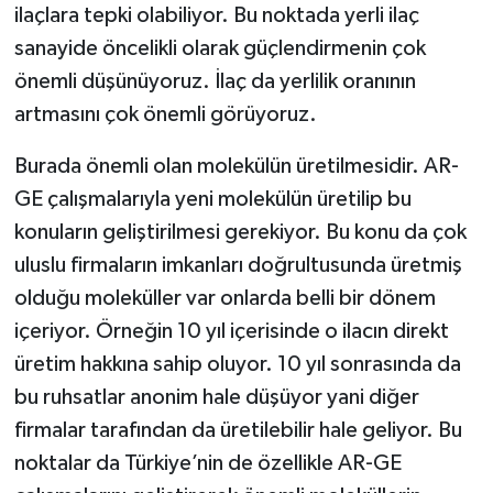
ilaçlara tepki olabiliyor. Bu noktada yerli ilaç
sanayide öncelikli olarak güçlendirmenin çok
önemli düşünüyoruz. İlaç da yerlilik oranının
artmasını çok önemli görüyoruz.
Burada önemli olan molekülün üretilmesidir. AR-
GE çalışmalarıyla yeni molekülün üretilip bu
konuların geliştirilmesi gerekiyor. Bu konu da çok
uluslu firmaların imkanları doğrultusunda üretmiş
olduğu moleküller var onlarda belli bir dönem
içeriyor. Örneğin 10 yıl içerisinde o ilacın direkt
üretim hakkına sahip oluyor. 10 yıl sonrasında da
bu ruhsatlar anonim hale düşüyor yani diğer
firmalar tarafından da üretilebilir hale geliyor. Bu
noktalar da Türkiye’nin de özellikle AR-GE