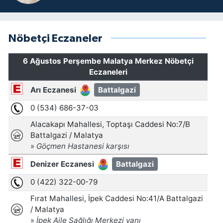
Nöbetçi Eczaneler