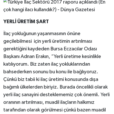
YERLİ ÜRETİM ŞART
İlaç yokluğunun yaşanmasının önüne
geçilebilmesi için yerli üretimin artırılması
gerektiğini kaydeden Bursa Eczacılar Odası
Başkanı Adnan Erakın, “Yerli üretime kesinlikle
katılıyorum. Biz zaten ilaç yokluklarından
bahsederken sonunu bu konu ile bağlıyoruz.
Çünkü biz tabii ki ilaç üretimi konusunda dışa
bağımlı ülkelerden biriyiz. Burada öncelikli olarak
yerli ilaç sanayini desteklememiz çok önemli. Yerli
oranının artırılması, muadil ilaçların halkımız
tarafından olarak görülmesi çünkü bazen muadil