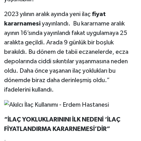
2023 yılının aralık ayında yeni ilaç
fiyat
kararnamesi
yayınlandı. Bu kararname aralık
ayının 16’sında yayınlandı fakat uygulamaya 25
aralıkta geçildi. Arada 9 günlük bir boşluk
bırakıldı. Bu dönem de tabii eczanelerde, ecza
depolarında ciddi sıkıntılar yaşanmasına neden
oldu. Daha önce yaşanan ilaç yoklukları bu
dönemde biraz daha derinleşmiş oldu.”
ifadelerini kullandı.
“İLAÇ YOKLUKLARININI İLK NEDENİ ‘İLAÇ
FİYATLANDIRMA KARARNEMESİ’DİR”