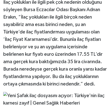
İlaç yoklukları ile ilgili pek çok nedenin olduğunu
söyleyen Bursa Eczacılar Odası Başkanı Adnan
Erakın, “İlaç yoklukları ile ilgili birçok neden
sayabiliriz ama esas birinci neden, şu an
Türkiye’de ilaç fiyatlandırması uygulaması olan
‘İlaç Fiyat Kararnamesi’dir. Bununla ilaç fiyatları
belirleniyor ve şu an uygulama içerisinde
belirlenen kur fiyatı euro üzerinden 17.55 TL’dir
ama gerçek kura baktığımızda 35 lira civarında.
Burada neredeyse gerçek kura oranla yarısı kadar
fiyatlandırma yapılıyor. Bu da ilaç yokluklarının
ortaya çıkmasında ki birinci nedendir.” dedi.