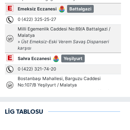
LİG TABLOSU