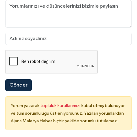
Gönder
Yorum yazarak
topluluk kurallarımızı
kabul etmiş bulunuyor
ve tüm sorumluluğu üstleniyorsunuz. Yazılan yorumlardan
Ajans Malatya Haber hiçbir şekilde sorumlu tutulamaz.