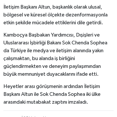
İletişim Başkanı Altun, başkanlık olarak ulusal,
bölgesel ve küresel ölçekte dezenformasyonla
etkin şekilde mücadele ettiklerini dile getirdi.
Kamboçya Başbakan Yardımcısı, Dışişleri ve
Uluslararası İşbirliği Bakanı Sok Chenda Sophea
da Türkiye ile medya ve iletişim alanında yakın
çalışmaktan, bu alanda iş birliğini
güçlendirmekten ve deneyim paylaşımından
büyük memnuniyet duyacaklarını ifade etti.
Heyetler arası görüşmenin ardından İletişim
Başkanı Altun ile Sok Chenda Sophea iki ülke
arasındaki mutabakat zaptını imzaladı.