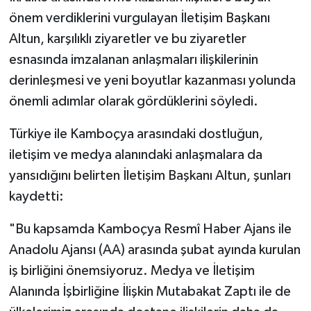
önem verdiklerini vurgulayan İletişim Başkanı
Altun, karşılıklı ziyaretler ve bu ziyaretler
esnasında imzalanan anlaşmaları ilişkilerinin
derinleşmesi ve yeni boyutlar kazanması yolunda
önemli adımlar olarak gördüklerini söyledi.
Türkiye ile Kamboçya arasındaki dostluğun,
iletişim ve medya alanındaki anlaşmalara da
yansıdığını belirten İletişim Başkanı Altun, şunları
kaydetti:
"Bu kapsamda Kamboçya Resmî Haber Ajans ile
Anadolu Ajansı (AA) arasında şubat ayında kurulan
iş birliğini önemsiyoruz. Medya ve İletişim
Alanında İşbirliğine İlişkin Mutabakat Zaptı ile de