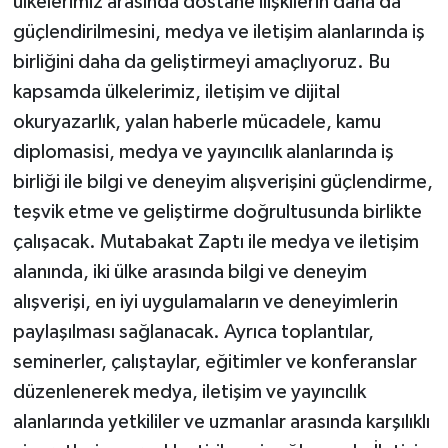
ülkelerimiz arasında dostane ilişkilerin daha da
güçlendirilmesini, medya ve iletişim alanlarında iş
birliğini daha da geliştirmeyi amaçlıyoruz. Bu
kapsamda ülkelerimiz, iletişim ve dijital
okuryazarlık, yalan haberle mücadele, kamu
diplomasisi, medya ve yayıncılık alanlarında iş
birliği ile bilgi ve deneyim alışverişini güçlendirme,
teşvik etme ve geliştirme doğrultusunda birlikte
çalışacak. Mutabakat Zaptı ile medya ve iletişim
alanında, iki ülke arasında bilgi ve deneyim
alışverişi, en iyi uygulamaların ve deneyimlerin
paylaşılması sağlanacak. Ayrıca toplantılar,
seminerler, çalıştaylar, eğitimler ve konferanslar
düzenlenerek medya, iletişim ve yayıncılık
alanlarında yetkililer ve uzmanlar arasında karşılıklı