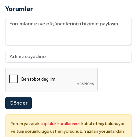
Yorumlar
Gönder
Yorum yazarak
topluluk kurallarımızı
kabul etmiş bulunuyor
ve tüm sorumluluğu üstleniyorsunuz. Yazılan yorumlardan