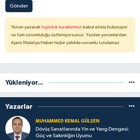
Gönder
Yorum yazarak
topluluk kurallarımızı
kabul etmiş bulunuyor
ve tüm sorumluluğu üstleniyorsunuz. Yazılan yorumlardan
Ajans Malatya Haber hiçbir şekilde sorumlu tutulamaz.
Yükleniyor...
Yazarlar
MUHAMMED KEMAL GÜLŞEN
Dövüş Sanatlarında Yin ve Yang Dengesi:
Güç ve Sakinliğin Uyumu