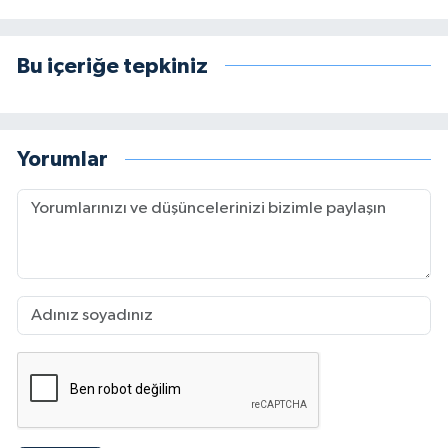
Bu içeriğe tepkiniz
Yorumlar