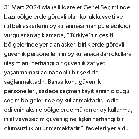
31 Mart 2024 Mahalli İdareler Genel Seçimi'nde
bazı bölgelerde görevli olan kolluk kuvveti ve
rütbeli askerlerin oy kullanması manipüle edildiği
vurgulanan açıklamada, "Türkiye'nin çeşitli
bölgelerinde yer alan askeri birliklerde görevli
güvenlik personellerinin oy kullanacakları okullara
ulaşımları, herhangi bir güvenlik zafiyeti
yaşanmaması adına toplu bir şekilde
sağlanmaktadır. Bahse konu güvenlik
personelleri, sadece seçmen kayıtlarının olduğu
seçim bölgelerinde oy kullanmaktadır. İddia
edilenin aksine bölgelerde mükerrer oy kullanma,
ihlal veya seçim güvenliğine ilişkin herhangi bir
olumsuzluk bulunmamaktadır" ifadeleri yer aldı.