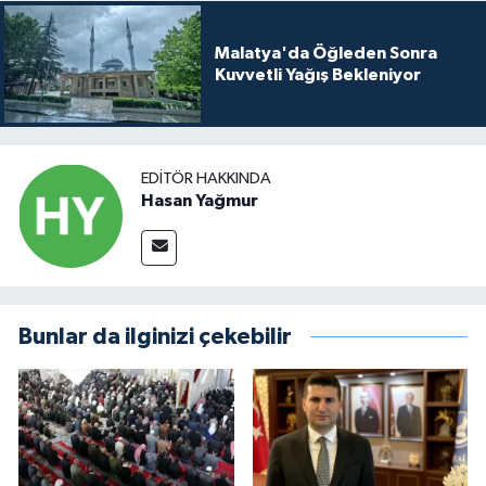
Malatya'da Öğleden Sonra
Kuvvetli Yağış Bekleniyor
EDITÖR HAKKINDA
Hasan Yağmur
Bunlar da ilginizi çekebilir