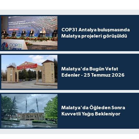
COP31 Antalya buluşmasında
Malatya projeleri görüşüldü
Malatya'da Bugün Vefat
Edenler - 25 Temmuz 2026
Malatya'da Öğleden Sonra
Kuvvetli Yağış Bekleniyor