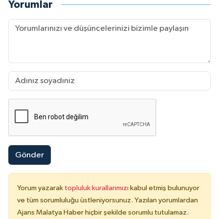
Yorumlar
Gönder
Yorum yazarak
topluluk kurallarımızı
kabul etmiş bulunuyor
ve tüm sorumluluğu üstleniyorsunuz. Yazılan yorumlardan
Ajans Malatya Haber hiçbir şekilde sorumlu tutulamaz.