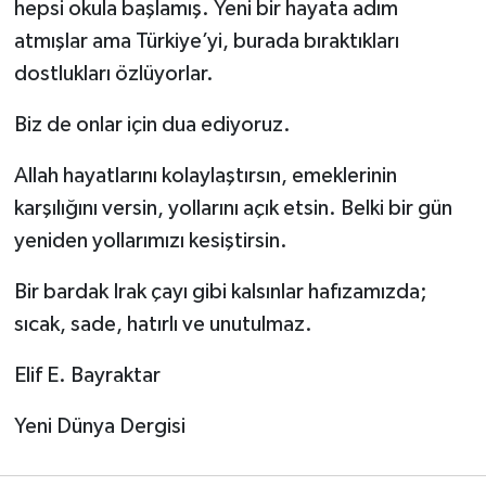
hepsi okula başlamış. Yeni bir hayata adım
atmışlar ama Türkiye’yi, burada bıraktıkları
dostlukları özlüyorlar.
Biz de onlar için dua ediyoruz.
Allah hayatlarını kolaylaştırsın, emeklerinin
karşılığını versin, yollarını açık etsin. Belki bir gün
yeniden yollarımızı kesiştirsin.
Bir bardak Irak çayı gibi kalsınlar hafızamızda;
sıcak, sade, hatırlı ve unutulmaz.
Elif E. Bayraktar
Yeni Dünya Dergisi