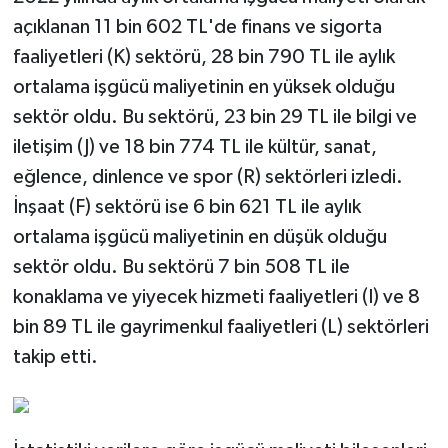
açıklanan 11 bin 602 TL'de finans ve sigorta
faaliyetleri (K) sektörü, 28 bin 790 TL ile aylık
ortalama işgücü maliyetinin en yüksek olduğu
sektör oldu. Bu sektörü, 23 bin 29 TL ile bilgi ve
iletişim (J) ve 18 bin 774 TL ile kültür, sanat,
eğlence, dinlence ve spor (R) sektörleri izledi.
İnşaat (F) sektörü ise 6 bin 621 TL ile aylık
ortalama işgücü maliyetinin en düşük olduğu
sektör oldu. Bu sektörü 7 bin 508 TL ile
konaklama ve yiyecek hizmeti faaliyetleri (I) ve 8
bin 89 TL ile gayrimenkul faaliyetleri (L) sektörleri
takip etti.