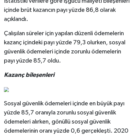
İstatistiki verilere göre işgücü maliyeti bileşenleri
içinde brüt kazancın payı yüzde 86,8 olarak
açıklandı.
Çalışılan süreler için yapılan düzenli ödemelerin
kazanç içindeki payı yüzde 79,3 olurken, sosyal
güvenlik ödemeleri içinde zorunlu ödemelerin
payı yüzde 85,7 oldu.
Kazanç bileşenleri
Sosyal güvenlik ödemeleri içinde en büyük payı
yüzde 85,7 oranıyla zorunlu sosyal güvenlik
ödemeleri alırken, gönüllü sosyal güvenlik
ödemelerinin oranı yüzde 0,6 gerçekleşti. 2020