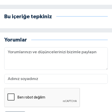
Bu içeriğe tepkiniz
Yorumlar