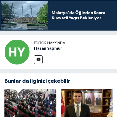
Malatya'da Öğleden Sonra
Kuvvetli Yağış Bekleniyor
EDITÖR HAKKINDA
Hasan Yağmur
Bunlar da ilginizi çekebilir