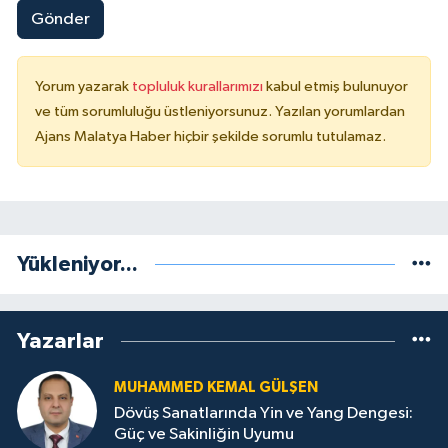
Gönder
Yorum yazarak
topluluk kurallarımızı
kabul etmiş bulunuyor
ve tüm sorumluluğu üstleniyorsunuz. Yazılan yorumlardan
Ajans Malatya Haber hiçbir şekilde sorumlu tutulamaz.
Yükleniyor...
Yazarlar
MUHAMMED KEMAL GÜLŞEN
Dövüş Sanatlarında Yin ve Yang Dengesi:
Güç ve Sakinliğin Uyumu