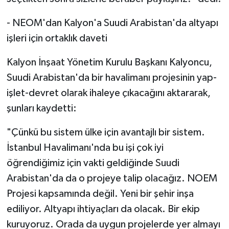
- NEOM'dan Kalyon'a Suudi Arabistan'da altyapı
işleri için ortaklık daveti
Kalyon İnşaat Yönetim Kurulu Başkanı Kalyoncu,
Suudi Arabistan'da bir havalimanı projesinin yap-
işlet-devret olarak ihaleye çıkacağını aktararak,
şunları kaydetti:
"Çünkü bu sistem ülke için avantajlı bir sistem.
İstanbul Havalimanı'nda bu işi çok iyi
öğrendiğimiz için vakti geldiğinde Suudi
Arabistan'da da o projeye talip olacağız. NOEM
Projesi kapsamında değil. Yeni bir şehir inşa
ediliyor. Altyapı ihtiyaçları da olacak. Bir ekip
kuruyoruz. Orada da uygun projelerde yer almayı