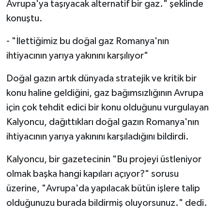
Avrupa'ya taşıyacak alternatif bir gaz." şeklinde
konuştu.
- "İlettiğimiz bu doğal gaz Romanya'nın
ihtiyacının yarıya yakınını karşılıyor"
Doğal gazın artık dünyada stratejik ve kritik bir
konu haline geldiğini, gaz bağımsızlığının Avrupa
için çok tehdit edici bir konu olduğunu vurgulayan
Kalyoncu, dağıttıkları doğal gazın Romanya'nın
ihtiyacının yarıya yakınını karşıladığını bildirdi.
Kalyoncu, bir gazetecinin "Bu projeyi üstleniyor
olmak başka hangi kapıları açıyor?" sorusu
üzerine, "Avrupa'da yapılacak bütün işlere talip
olduğunuzu burada bildirmiş oluyorsunuz." dedi.