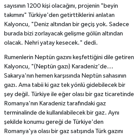
sayısının 1200 kişi olacağını, projenin "beyin
takımını" Türkiye'den getirttiklerini anlatan
Kalyoncu, "Deniz altından bir geçiş yok. Sadece
burada bizi zorlayacak gelişme gölün altından
olacak. Nehri yatay kesecek." dedi.
Rumenlerin Neptün gazını keşfettiğini dile getiren
Kalyoncu, "(Neptün gazı) Karadeniz'de...
Sakarya'nın hemen karşısında Neptün sahasının
gazı. Ama tabii ki gaz tek yönlü gidebilecek bir
şey değil. Türkiye ile eğer olası bir gaz ticaretinde
Romanya'nın Karadeniz tarafındaki gaz
terminalinde de kullanılabilecek bir gaz. Aynı
şekilde konumu gereği de Türkiye'den
Romanya'ya olası bir gaz satışında Türk gazını