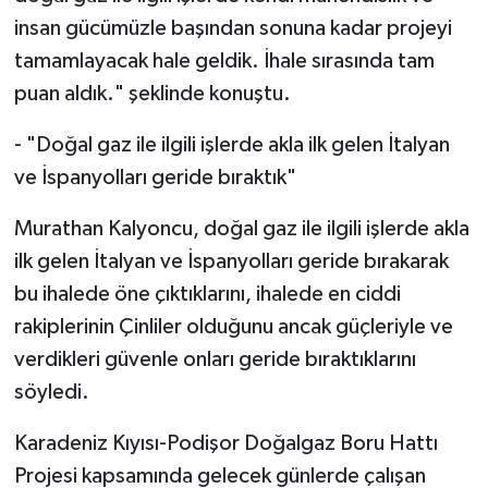
insan gücümüzle başından sonuna kadar projeyi
tamamlayacak hale geldik. İhale sırasında tam
puan aldık." şeklinde konuştu.
- "Doğal gaz ile ilgili işlerde akla ilk gelen İtalyan
ve İspanyolları geride bıraktık"
Murathan Kalyoncu, doğal gaz ile ilgili işlerde akla
ilk gelen İtalyan ve İspanyolları geride bırakarak
bu ihalede öne çıktıklarını, ihalede en ciddi
rakiplerinin Çinliler olduğunu ancak güçleriyle ve
verdikleri güvenle onları geride bıraktıklarını
söyledi.
Karadeniz Kıyısı-Podişor Doğalgaz Boru Hattı
Projesi kapsamında gelecek günlerde çalışan