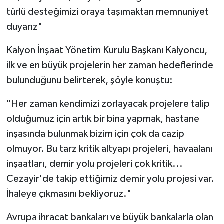
türlü desteğimizi oraya taşımaktan memnuniyet
duyarız"
Kalyon İnşaat Yönetim Kurulu Başkanı Kalyoncu,
ilk ve en büyük projelerin her zaman hedeflerinde
bulunduğunu belirterek, şöyle konuştu:
"Her zaman kendimizi zorlayacak projelere talip
olduğumuz için artık bir bina yapmak, hastane
inşasında bulunmak bizim için çok da cazip
olmuyor. Bu tarz kritik altyapı projeleri, havaalanı
inşaatları, demir yolu projeleri çok kritik...
Cezayir'de takip ettiğimiz demir yolu projesi var.
İhaleye çıkmasını bekliyoruz."
Avrupa ihracat bankaları ve büyük bankalarla olan