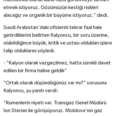
etmek istiyoruz. Gözümüzün kestiği riskleri
alacağız ve organik bir büyüme istiyoruz." dedi.
Suudi Arabistan'daki ofislerini tekrar faal hale
getirdiklerini belirten Kalyoncu, bir soru üzerine,
olabildiğince büyük, kritik ve ustası oldukları işlere
talip olduklarını söyledi.
- "Kalyon olarak vazgeçilmez, hatta sürekli davet
edilen bir firma haline geldik"
"Ortak olarak düşündüğünüz var mı?" sorusuna
Kalyoncu, şu yanıtı verdi:
"Rumenlerin niyeti var. Transgaz Genel Müdürü
Ion Sterian ile görüşüyoruz. Moldova'nın gaz