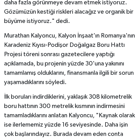
daha fazla görünmeye devam etmek istiyoruz.
Gözümüzün kestiği riskleri alacağız ve organik bir
büyüme istiyoruz." dedi.
Murathan Kalyoncu, Kalyon İnşaat'ın Romanya'nın
Karadeniz Kıyısı-Podişor Doğalgaz Boru Hattı
Projesi töreni sonrası gazetecilere yaptığı
açıklamada, bu projenin yüzde 30'una yakınını
tamamlamış olduklarını, finansmanla ilgili bir sorun
yaşamadıklarını söyledi.
İlk boruları indirdiklerini, yaklaşık 308 kilometrelik
boru hattının 300 metrelik kısmının indirmesini
tamamladıklarını anlatan Kalyoncu, "Kaynak olarak
ise ilerlememiz yüzde 16 seviyesinde. Daha işin
çok başlarındayız. Burada devam eden conta