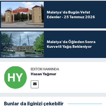
Malatya'da Bugün Vefat
Edenler - 25 Temmuz 2026
Malatya'da Öğleden Sonra
Kuvvetli Yağış Bekleniyor
EDITÖR HAKKINDA
Hasan Yağmur
Bunlar da ilginizi çekebilir