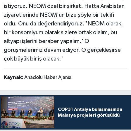
istiyoruz. NEOM özel bir şirket. Hatta Arabistan
ziyaretlerinde NEOM'un bize şöyle bir teklifi
oldu. Onu da değerlendiriyoruz. 'NEOM olarak,
bir konsorsiyum olarak sizlere ortak olalım, bu
altyapı işlerini beraber yapalım.' O
görüşmelerimiz devam ediyor. O gerçekleşirse
çok büyük bir iş olacak."
Kaynak:
Anadolu Haber Ajansı
COP31 Antalya buluşmasında
Malatya projeleri görüşüldü