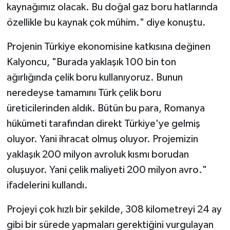
kaynağımız olacak. Bu doğal gaz boru hatlarında
özellikle bu kaynak çok mühim." diye konuştu.
Projenin Türkiye ekonomisine katkısına değinen
Kalyoncu, "Burada yaklaşık 100 bin ton
ağırlığında çelik boru kullanıyoruz. Bunun
neredeyse tamamını Türk çelik boru
üreticilerinden aldık. Bütün bu para, Romanya
hükümeti tarafından direkt Türkiye'ye gelmiş
oluyor. Yani ihracat olmuş oluyor. Projemizin
yaklaşık 200 milyon avroluk kısmı borudan
oluşuyor. Yani çelik maliyeti 200 milyon avro."
ifadelerini kullandı.
Projeyi çok hızlı bir şekilde, 308 kilometreyi 24 ay
gibi bir sürede yapmaları gerektiğini vurgulayan