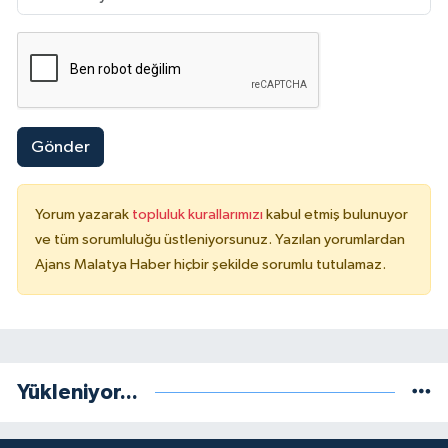
Gönder
Yorum yazarak
topluluk kurallarımızı
kabul etmiş bulunuyor
ve tüm sorumluluğu üstleniyorsunuz. Yazılan yorumlardan
Ajans Malatya Haber hiçbir şekilde sorumlu tutulamaz.
Yükleniyor...