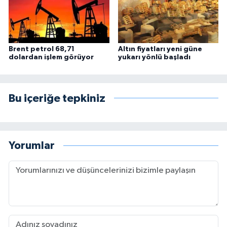
Brent petrol 68,71
Altın fiyatları yeni güne
dolardan işlem görüyor
yukarı yönlü başladı
Bu içeriğe tepkiniz
Yorumlar