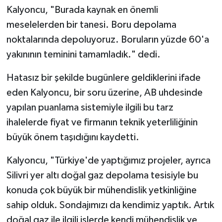
Kalyoncu, "Burada kaynak en önemli
meselelerden bir tanesi. Boru depolama
noktalarında depoluyoruz. Boruların yüzde 60'a
yakınının teminini tamamladık." dedi.
Hatasız bir şekilde bugünlere geldiklerini ifade
eden Kalyoncu, bir soru üzerine, AB uhdesinde
yapılan puanlama sistemiyle ilgili bu tarz
ihalelerde fiyat ve firmanın teknik yeterliliğinin
büyük önem taşıdığını kaydetti.
Kalyoncu, "Türkiye'de yaptığımız projeler, ayrıca
Silivri yer altı doğal gaz depolama tesisiyle bu
konuda çok büyük bir mühendislik yetkinliğine
sahip olduk. Sondajımızı da kendimiz yaptık. Artık
doğal gaz ile ilgili işlerde kendi mühendislik ve